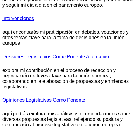
y seguir mi día a día en el parlamento europeo.
Intervenciones
aquí encontrarás mi participación en debates, votaciones y
otros temas clave para la toma de decisiones en la unión
europea.
Dossieres Legislativos Como Ponente Alternativo
explora mi contribución en el proceso de redacción y
negociación de leyes clave para la unión europea,
colaborando en la elaboración de propuestas y enmiendas
legislativas.
Opiniones Legislativas Como Ponente
aquí podrás explorar mis análisis y recomendaciones sobre
diversas propuestas legislativas, reflejando su postura y
contribución al proceso legislativo en la unión europea.