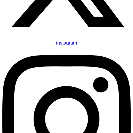
instagram