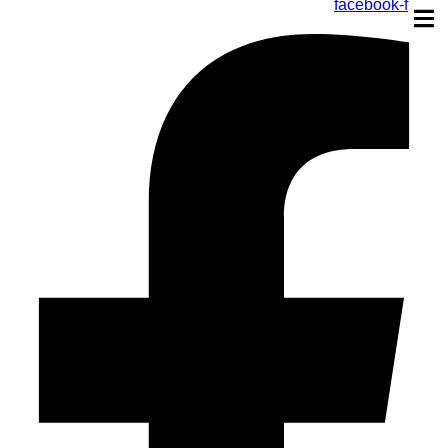
facebook-f