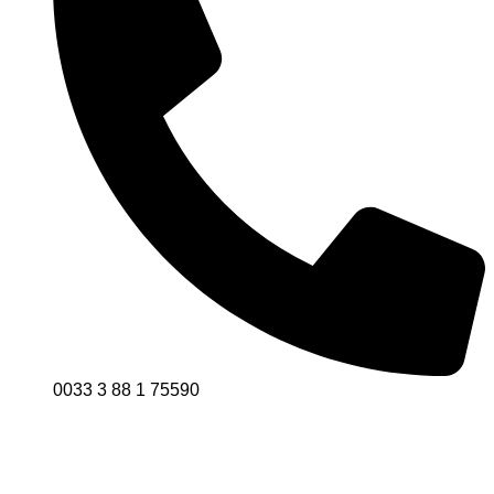
0033 3 88 1 75590