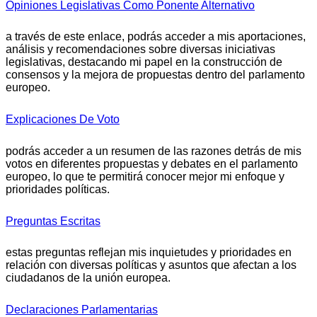
Opiniones Legislativas Como Ponente Alternativo
a través de este enlace, podrás acceder a mis aportaciones,
análisis y recomendaciones sobre diversas iniciativas
legislativas, destacando mi papel en la construcción de
consensos y la mejora de propuestas dentro del parlamento
europeo.
Explicaciones De Voto
podrás acceder a un resumen de las razones detrás de mis
votos en diferentes propuestas y debates en el parlamento
europeo, lo que te permitirá conocer mejor mi enfoque y
prioridades políticas.
Preguntas Escritas
estas preguntas reflejan mis inquietudes y prioridades en
relación con diversas políticas y asuntos que afectan a los
ciudadanos de la unión europea.
Declaraciones Parlamentarias