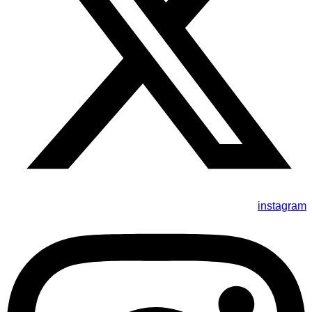
instagram