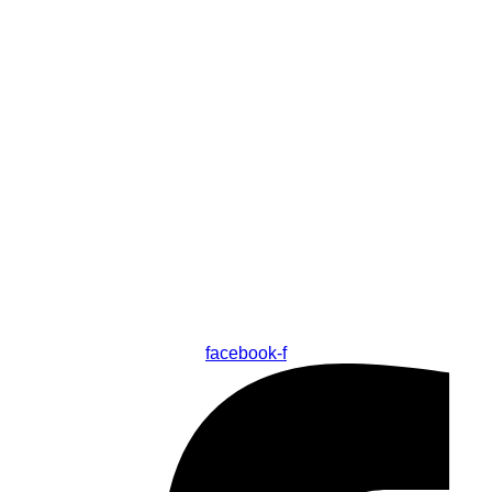
facebook-f