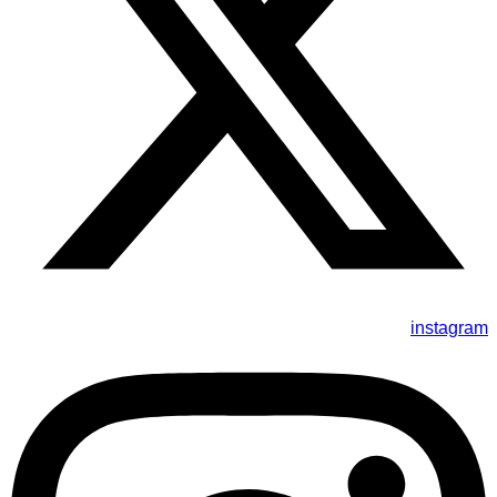
instagram