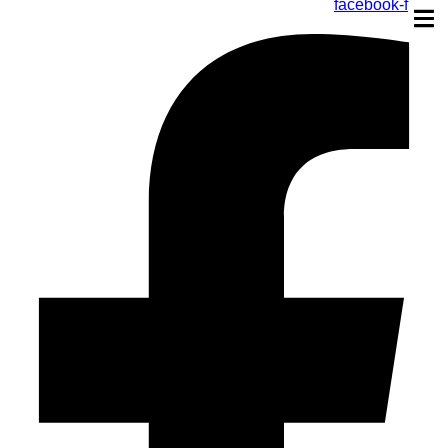
facebook-f