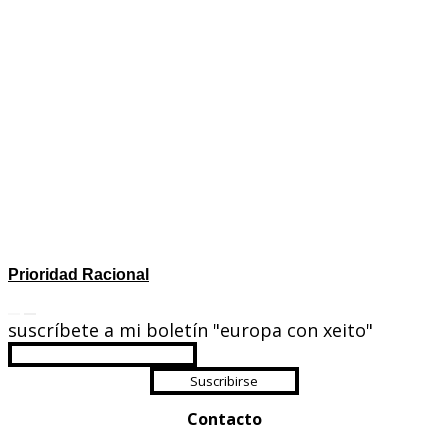
Prioridad Racional
suscríbete a mi boletín "europa con xeito"
Suscribirse
Contacto