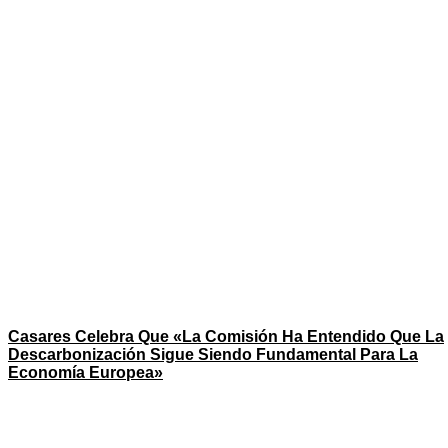
Casares Celebra Que «la Comisión Ha Entendido Que La
Descarbonización Sigue Siendo Fundamental Para La
Economía Europea»