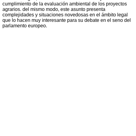
cumplimiento de la evaluación ambiental de los proyectos
agrarios. del mismo modo, este asunto presenta
complejidades y situaciones novedosas en el ámbito legal
que lo hacen muy interesante para su debate en el seno del
parlamento europeo.