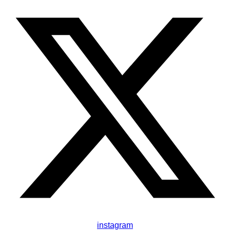
instagram