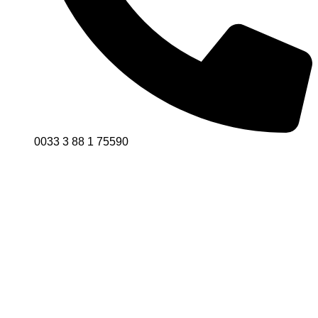
0033 3 88 1 75590