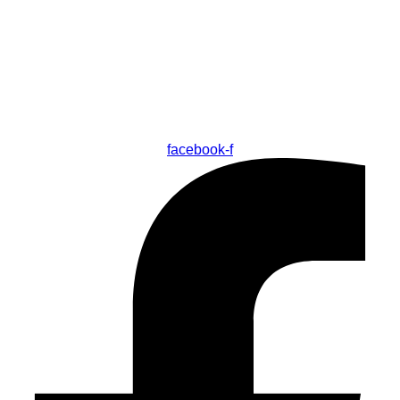
facebook-f