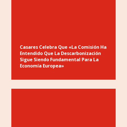
Casares Celebra Que «la Comisión Ha
Entendido Que La Descarbonización
Sigue Siendo Fundamental Para La
Economía Europea»