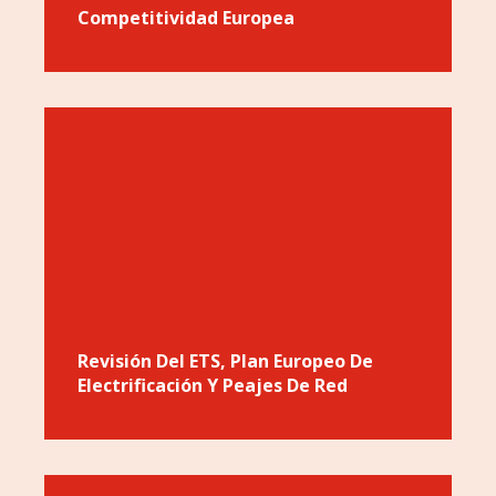
Competitividad Europea
Revisión Del ETS, Plan Europeo De
Electrificación Y Peajes De Red