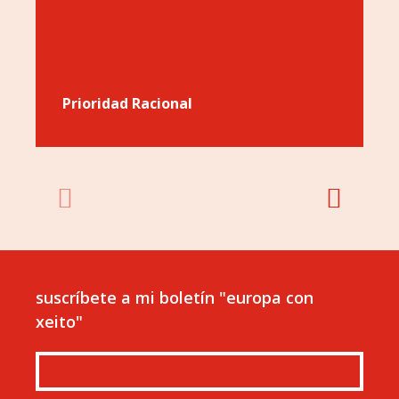
Prioridad Racional
suscríbete a mi boletín "europa con
xeito"