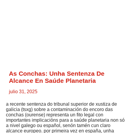
As Conchas: Unha Sentenza De
Alcance En Saúde Planetaria
julio 31, 2025
a recente sentenza do tribunal superior de xustiza de
galicia (tsxg) sobre a contaminación do encoro das
conchas (ourense) representa un fito legal con
importantes implicacións para a saúde planetaria non só
a nivel galego ou español, senón tamén cun claro
alcance europeo. por primeira vez en españa, unha