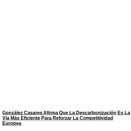
González Casares Afirma Que La Descarbonización Es La
Vía Más Eficiente Para Reforzar La Competitividad
Europea