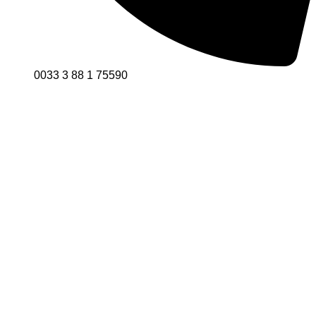
0033 3 88 1 75590