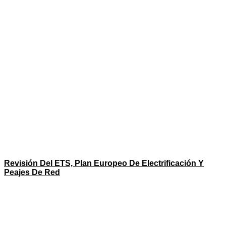
Revisión Del ETS, Plan Europeo De Electrificación Y
Peajes De Red