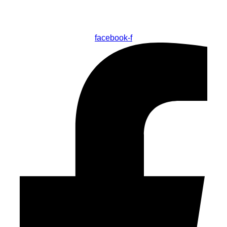
facebook-f