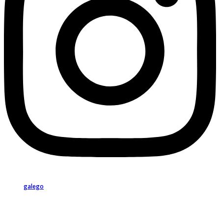
galego