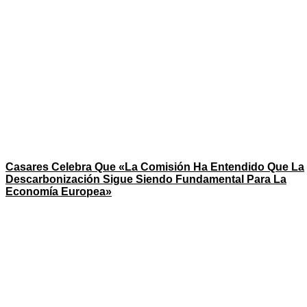
Casares Celebra Que «la Comisión Ha Entendido Que La
Descarbonización Sigue Siendo Fundamental Para La
Economía Europea»