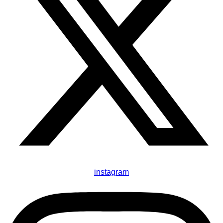
instagram