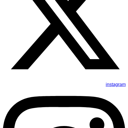
instagram