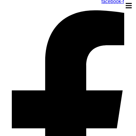
facebook-f