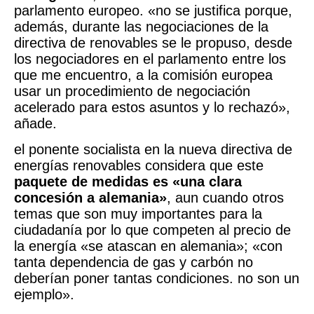
parlamento europeo. «no se justifica porque,
además, durante las negociaciones de la
directiva de renovables se le propuso, desde
los negociadores en el parlamento entre los
que me encuentro, a la comisión europea
usar un procedimiento de negociación
acelerado para estos asuntos y lo rechazó»,
añade.
el ponente socialista en la nueva directiva de
energías renovables considera que este
paquete de medidas es «una clara
concesión a alemania»
, aun cuando otros
temas que son muy importantes para la
ciudadanía por lo que competen al precio de
la energía «se atascan en alemania»; «con
tanta dependencia de gas y carbón no
deberían poner tantas condiciones. no son un
ejemplo».