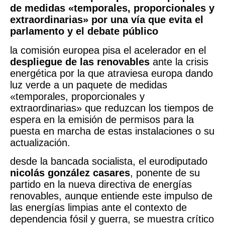
de medidas «temporales, proporcionales y
extraordinarias» por una vía que evita el
parlamento y el debate público
la comisión europea pisa el acelerador en el
despliegue de las renovables
ante la crisis
energética por la que atraviesa europa dando
luz verde a un paquete de medidas
«temporales, proporcionales y
extraordinarias» que reduzcan los tiempos de
espera en la emisión de permisos para la
puesta en marcha de estas instalaciones o su
actualización.
desde la bancada socialista, el eurodiputado
nicolás gonzález casares
, ponente de su
partido en la nueva directiva de energías
renovables, aunque entiende este impulso de
las energías limpias ante el contexto de
dependencia fósil y guerra, se muestra crítico