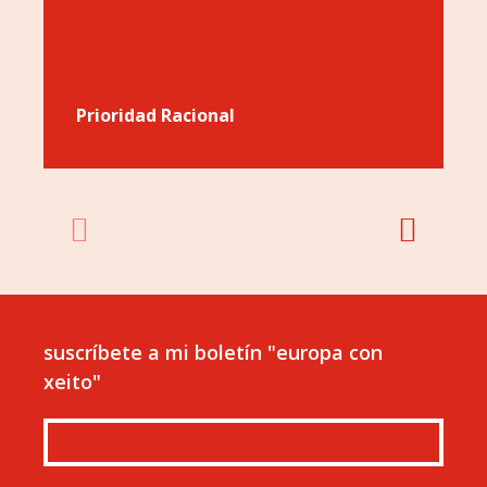
Prioridad Racional
suscríbete a mi boletín "europa con
xeito"