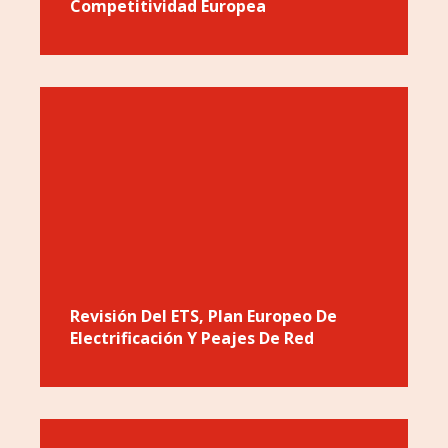
Competitividad Europea
Revisión Del ETS, Plan Europeo De
Electrificación Y Peajes De Red