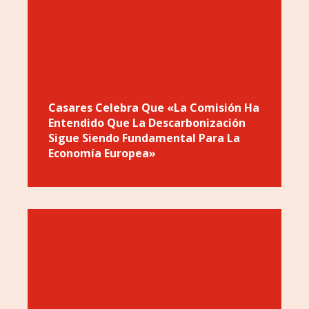
Casares Celebra Que «la Comisión Ha
Entendido Que La Descarbonización
Sigue Siendo Fundamental Para La
Economía Europea»