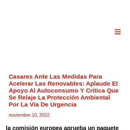
Casares Ante Las Medidas Para
Acelerar Las Renovables: Aplaude El
Apoyo Al Autoconsumo Y Critica Que
Se Relaje La Protección Ambiental
Por La Vía De Urgencia
noviembre 10, 2022
la comisión europea aprueba un paquete