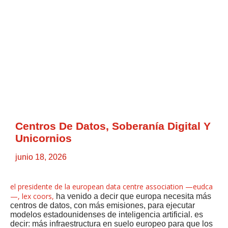
Centros De Datos, Soberanía Digital Y
Unicornios
junio 18, 2026
el presidente de la european data centre association —eudca
—, lex coors,
ha venido a decir que europa necesita más
centros de datos, con más emisiones, para ejecutar
modelos estadounidenses de inteligencia artificial. es
decir: más infraestructura en suelo europeo para que los