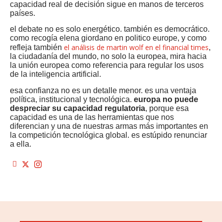
capacidad real de decisión sigue en manos de terceros
países.
el debate no es solo energético. también es democrático.
como recogía elena giordano en politico europe, y como
el análisis de martin wolf en el financial times
refleja también
,
la ciudadanía del mundo, no solo la europea, mira hacia
la unión europea como referencia para regular los usos
de la inteligencia artificial.
esa confianza no es un detalle menor. es una ventaja
política, institucional y tecnológica.
europa no puede
despreciar su capacidad regulatoria
, porque esa
capacidad es una de las herramientas que nos
diferencian y una de nuestras armas más importantes en
la competición tecnológica global. es estúpido renunciar
a ella.