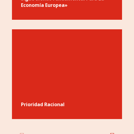
Economía Europea»
Prioridad Racional