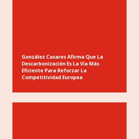
González Casares Afirma Que La
Descarbonización Es La Vía Más
Eficiente Para Reforzar La
Competitividad Europea