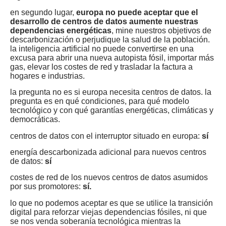
en segundo lugar,
europa no puede aceptar que el
desarrollo de centros de datos aumente nuestras
dependencias energéticas
, mine nuestros objetivos de
descarbonización o perjudique la salud de la población.
la inteligencia artificial no puede convertirse en una
excusa para abrir una nueva autopista fósil, importar más
gas, elevar los costes de red y trasladar la factura a
hogares e industrias.
la pregunta no es si europa necesita centros de datos. la
pregunta es en qué condiciones, para qué modelo
tecnológico y con qué garantías energéticas, climáticas y
democráticas.
centros de datos con el interruptor situado en europa:
sí
energía descarbonizada adicional para nuevos centros
de datos:
sí
costes de red de los nuevos centros de datos asumidos
por sus promotores:
sí.
lo que no podemos aceptar es que se utilice la transición
digital para reforzar viejas dependencias fósiles, ni que
se nos venda soberanía tecnológica mientras la