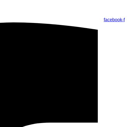
facebook-f