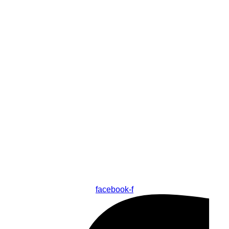
facebook-f