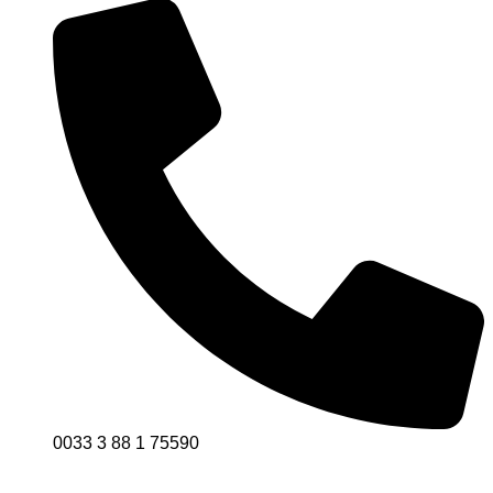
0033 3 88 1 75590