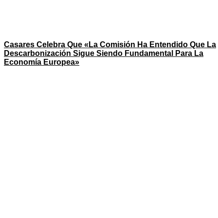
Casares Celebra Que «la Comisión Ha Entendido Que La
Descarbonización Sigue Siendo Fundamental Para La
Economía Europea»