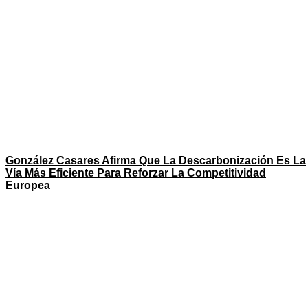
González Casares Afirma Que La Descarbonización Es La
Vía Más Eficiente Para Reforzar La Competitividad
Europea