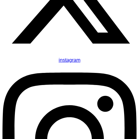
instagram