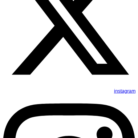
instagram