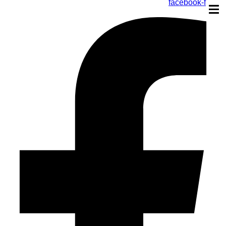
facebook-f