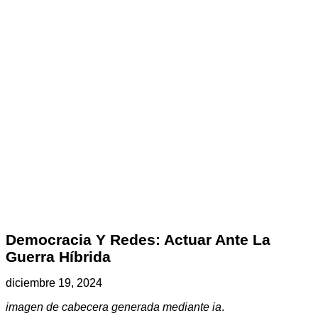
Democracia Y Redes: Actuar Ante La
Guerra Híbrida
diciembre 19, 2024
imagen de cabecera generada mediante ia
.