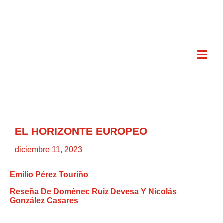
EL HORIZONTE EUROPEO
diciembre 11, 2023
Emilio Pérez Touriño
Reseña De Domènec Ruiz Devesa Y Nicolás
González Casares