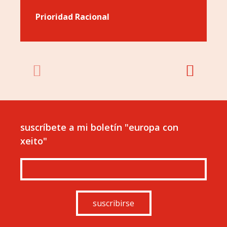
Prioridad Racional
suscríbete a mi boletín "europa con
xeito"
suscribirse