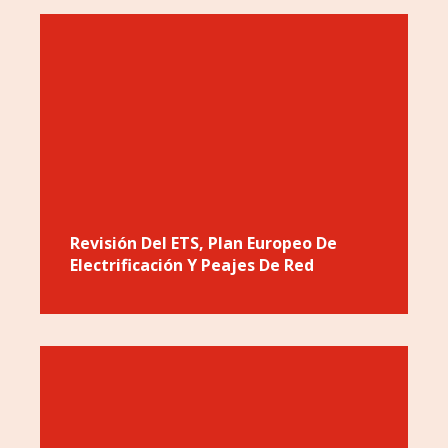
Revisión Del ETS, Plan Europeo De
Electrificación Y Peajes De Red