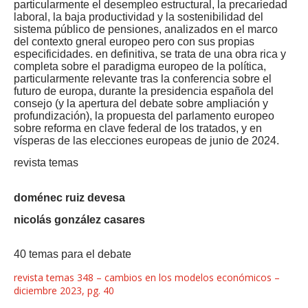
particularmente el desempleo estructural, la precariedad
laboral, la baja productividad y la sostenibilidad del
sistema público de pensiones, analizados en el marco
del contexto gneral europeo pero con sus propias
especificidades. en definitiva, se trata de una obra rica y
completa sobre el paradigma europeo de la política,
particularmente relevante tras la conferencia sobre el
futuro de europa, durante la presidencia española del
consejo (y la apertura del debate sobre ampliación y
profundización), la propuesta del parlamento europeo
sobre reforma en clave federal de los tratados, y en
vísperas de las elecciones europeas de junio de 2024.
revista temas
doménec ruiz devesa
nicolás gonzález casares
40 temas para el debate
revista temas 348 – cambios en los modelos económicos –
diciembre 2023, pg. 40