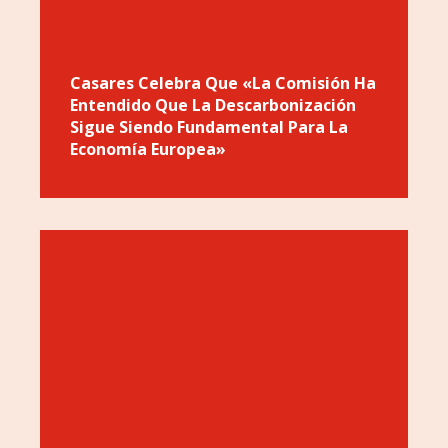
Casares Celebra Que «la Comisión Ha
Entendido Que La Descarbonización
Sigue Siendo Fundamental Para La
Economía Europea»