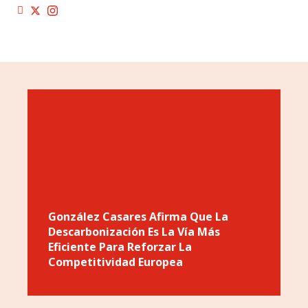
González Casares Afirma Que La
Descarbonización Es La Vía Más
Eficiente Para Reforzar La
Competitividad Europea