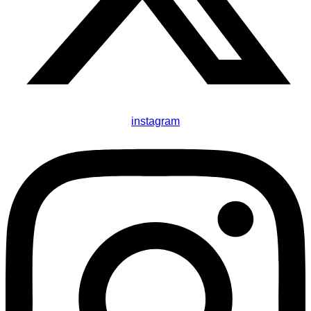
instagram