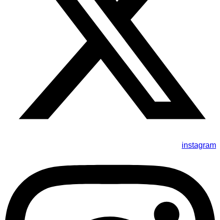
instagram