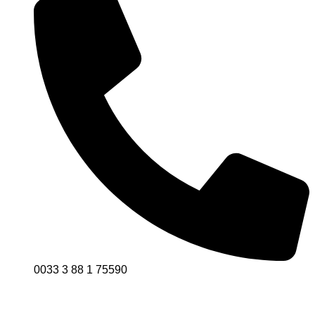
0033 3 88 1 75590