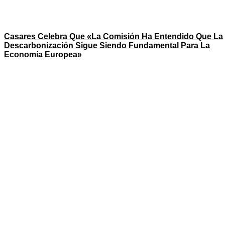
Casares Celebra Que «la Comisión Ha Entendido Que La
Descarbonización Sigue Siendo Fundamental Para La
Economía Europea»