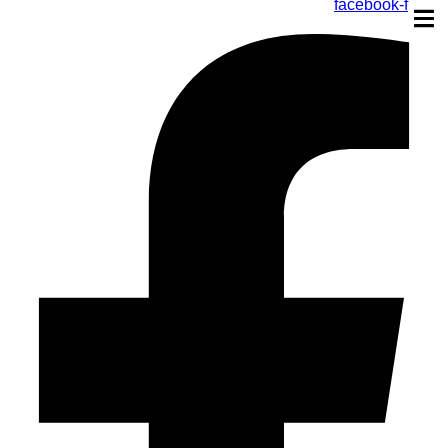
facebook-f