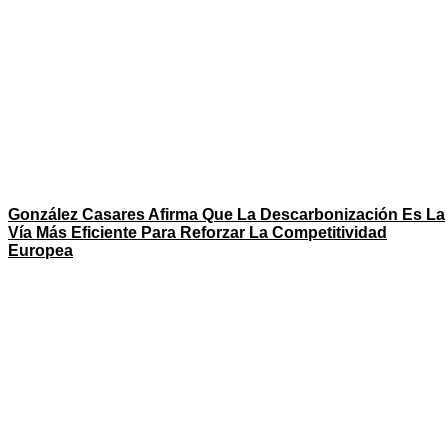
González Casares Afirma Que La Descarbonización Es La
Vía Más Eficiente Para Reforzar La Competitividad
Europea