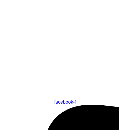
facebook-f