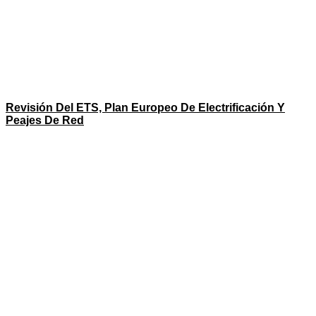
Revisión Del ETS, Plan Europeo De Electrificación Y
Peajes De Red