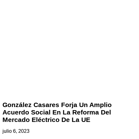
González Casares Forja Un Amplio
Acuerdo Social En La Reforma Del
Mercado Eléctrico De La UE
julio 6, 2023