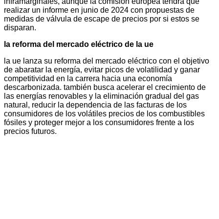
inframarginales, aunque la comisión europea tendrá que
realizar un informe en junio de 2024 con propuestas de
medidas de válvula de escape de precios por si estos se
disparan.
la reforma del mercado eléctrico de la ue
la ue lanza su reforma del mercado eléctrico con el objetivo
de abaratar la energía, evitar picos de volatilidad y ganar
competitividad en la carrera hacia una economía
descarbonizada. también busca acelerar el crecimiento de
las energías renovables y la eliminación gradual del gas
natural, reducir la dependencia de las facturas de los
consumidores de los volátiles precios de los combustibles
fósiles y proteger mejor a los consumidores frente a los
precios futuros.