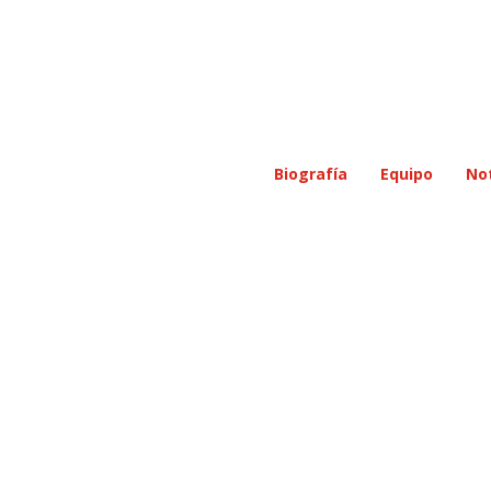
Biografía
Equipo
Not