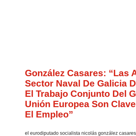
González Casares: “Las 
Sector Naval De Galicia
El Trabajo Conjunto Del 
Unión Europea Son Clave
El Empleo”
el eurodiputado socialista nicolás gonzález casares