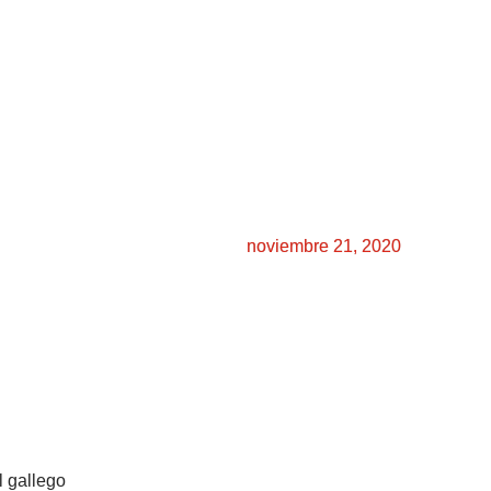
noviembre 21, 2020
l gallego