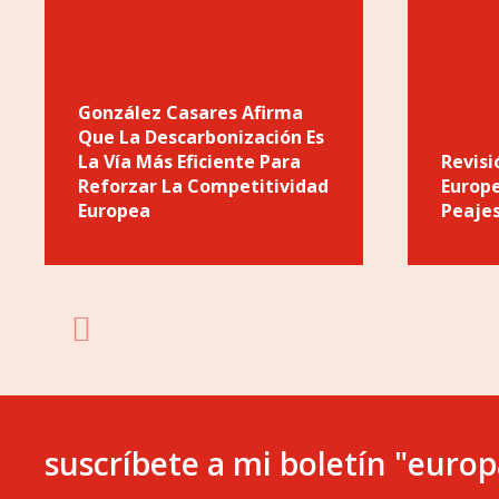
González Casares Afirma
Que La Descarbonización Es
La Vía Más Eficiente Para
Revisi
Reforzar La Competitividad
Europe
Europea
Peaje
suscríbete a mi boletín "europ