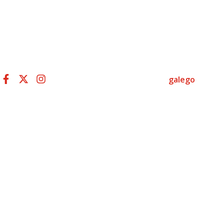
galego