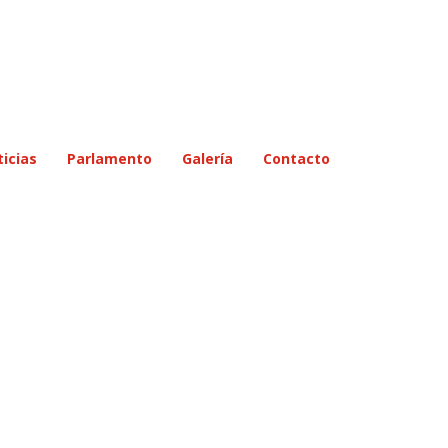
icias
Parlamento
Galería
Contacto