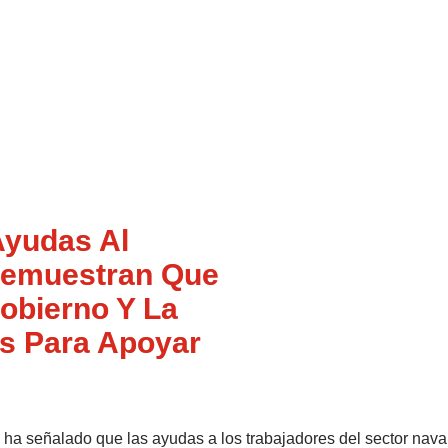
Ayudas Al
 Demuestran Que
Gobierno Y La
s Para Apoyar
 ha señalado que las ayudas a los trabajadores del sector nava