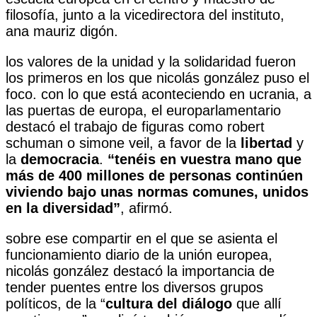
filosofía, junto a la vicedirectora del instituto,
ana mauriz digón.
los valores de la unidad y la solidaridad fueron
los primeros en los que nicolás gonzález puso el
foco. con lo que está aconteciendo en ucrania, a
las puertas de europa, el europarlamentario
destacó el trabajo de figuras como robert
schuman o simone veil, a favor de la
libertad
y
la
democracia
.
“tenéis en vuestra mano que
más de 400 millones de personas continúen
viviendo bajo unas normas comunes, unidos
en la diversidad”
, afirmó.
sobre ese compartir en el que se asienta el
funcionamiento diario de la unión europea,
nicolás gonzález destacó la importancia de
tender puentes entre los diversos grupos
políticos, de la “
cultura del diálogo
que allí