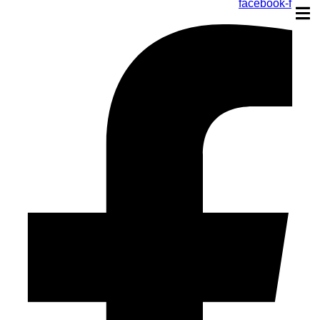
facebook-f