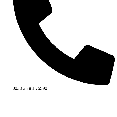
0033 3 88 1 75590