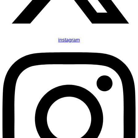
instagram