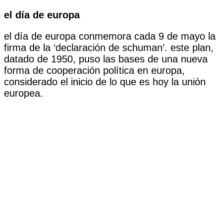
el día de europa
el día de europa conmemora cada 9 de mayo la
firma de la ‘declaración de schuman’. este plan,
datado de 1950, puso las bases de una nueva
forma de cooperación política en europa,
considerado el inicio de lo que es hoy la unión
europea.