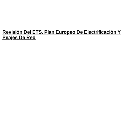
Revisión Del ETS, Plan Europeo De Electrificación Y
Peajes De Red