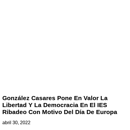
González Casares Pone En Valor La
Libertad Y La Democracia En El IES
Ribadeo Con Motivo Del Día De Europa
abril 30, 2022