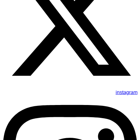
instagram