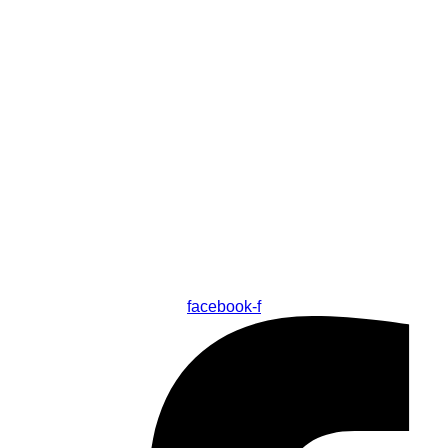
facebook-f