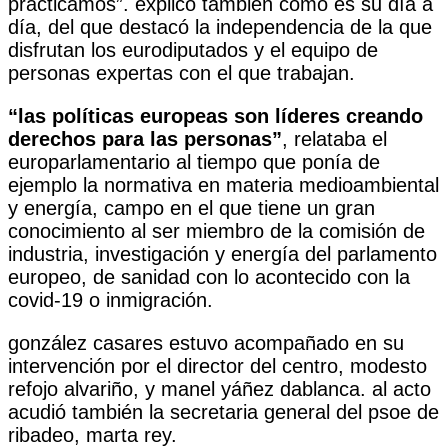
practicamos”. explicó también como es su día a
día, del que destacó la independencia de la que
disfrutan los eurodiputados y el equipo de
personas expertas con el que trabajan.
“las políticas europeas son líderes creando
derechos para las personas”
, relataba el
europarlamentario al tiempo que ponía de
ejemplo la normativa en materia medioambiental
y energía, campo en el que tiene un gran
conocimiento al ser miembro de la comisión de
industria, investigación y energía del parlamento
europeo, de sanidad con lo acontecido con la
covid-19 o inmigración.
gonzález casares estuvo acompañado en su
intervención por el director del centro, modesto
refojo alvariño, y manel yáñez dablanca. al acto
acudió también la secretaria general del psoe de
ribadeo, marta rey.