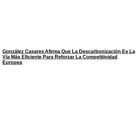
González Casares Afirma Que La Descarbonización Es La
Vía Más Eficiente Para Reforzar La Competitividad
Europea