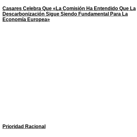
Casares Celebra Que «la Comisión Ha Entendido Que La
Descarbonización Sigue Siendo Fundamental Para La
Economía Europea»
Prioridad Racional