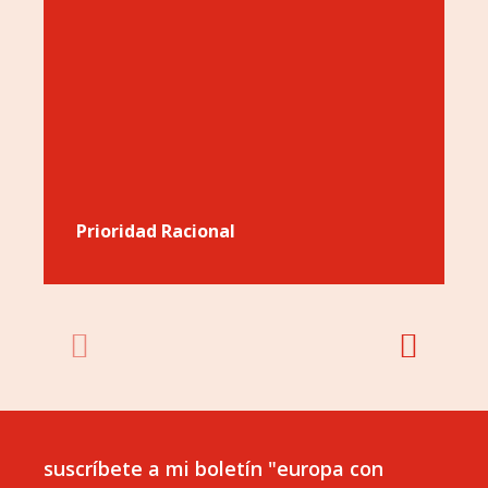
Prioridad Racional
suscríbete a mi boletín "europa con