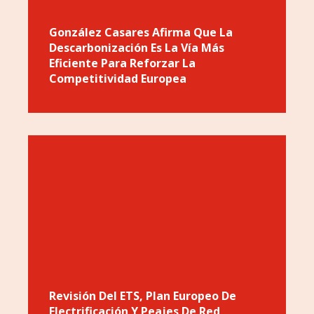
González Casares Afirma Que La
Descarbonización Es La Vía Más
Eficiente Para Reforzar La
Competitividad Europea
Revisión Del ETS, Plan Europeo De
Electrificación Y Peajes De Red