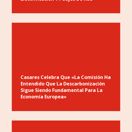
Casares Celebra Que «la Comisión Ha
Entendido Que La Descarbonización
Sigue Siendo Fundamental Para La
Economía Europea»