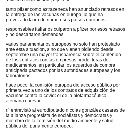
tanto pfizer como astrazeneca han anunciado retrasos en
la entrega de las vacunas en europa, lo que ha
provocado la ira de numerosos países europeos.
responsables italianos culparon a pfizer por esos retrasos
y no descartaron demandas.
varios parlamentarios europeos no solo han protestado
ante esta situación, sino que vienen pidiendo desde
septiembre una mayor transparencia sobre el contenido
de los contratos con las empresas productoras de
medicamentos, en particular los acuerdos de compra
anticipada pactados por las autoridades europeas y los
laboratorios.
hace poco, la comisión europea dio acceso público por
primera vez a uno de los contratos de adquisición de
vacunas contra la covid: el de la biofarmacéutica
alemana curevac.
rfi entrevistó al eurodiputado nicolás gonzález casares de
la alianza progresista de socialistas y demócratas y
miembro de la comisión del medio ambiente y salud
pública del parlamento europeo.