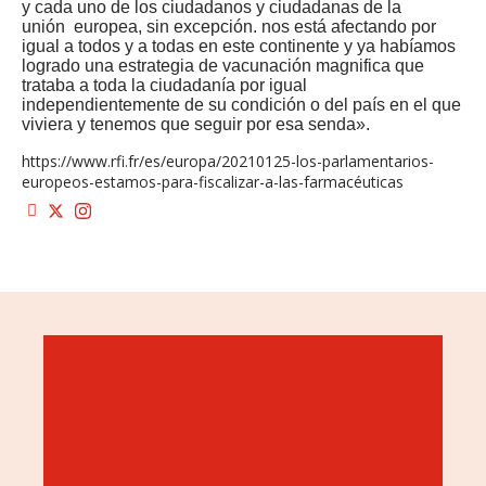
y cada uno de los ciudadanos y ciudadanas de la
unión europea, sin excepción. nos está afectando por
igual a todos y a todas en este continente y ya habíamos
logrado una estrategia de vacunación magnifica que
trataba a toda la ciudadanía por igual
independientemente de su condición o del país en el que
viviera y tenemos que seguir por esa senda».
https://www.rfi.fr/es/europa/20210125-los-parlamentarios-
europeos-estamos-para-fiscalizar-a-las-farmacéuticas