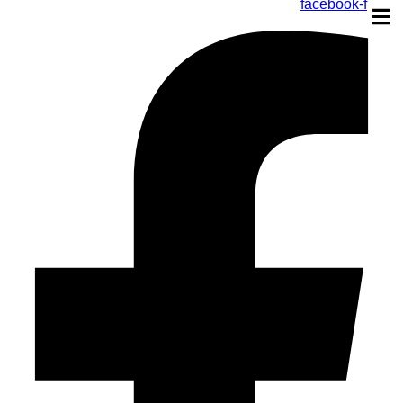
facebook-f