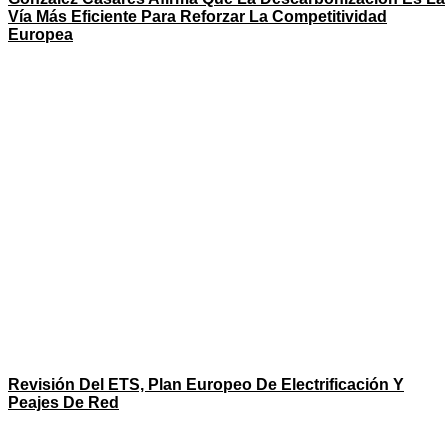
Vía Más Eficiente Para Reforzar La Competitividad
Europea
Revisión Del ETS, Plan Europeo De Electrificación Y
Peajes De Red