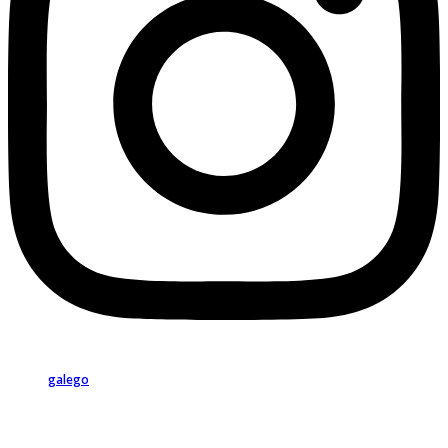
galego