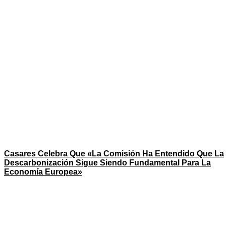
Casares Celebra Que «la Comisión Ha Entendido Que La
Descarbonización Sigue Siendo Fundamental Para La
Economía Europea»