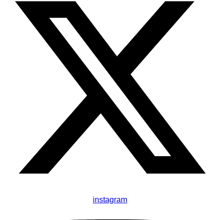
instagram