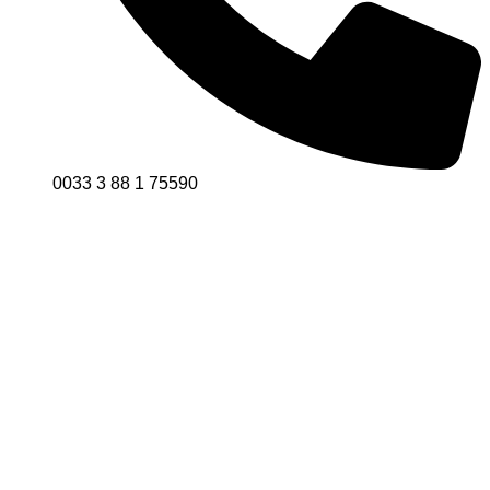
0033 3 88 1 75590