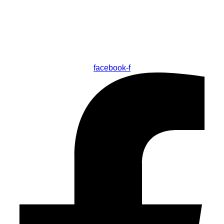
facebook-f