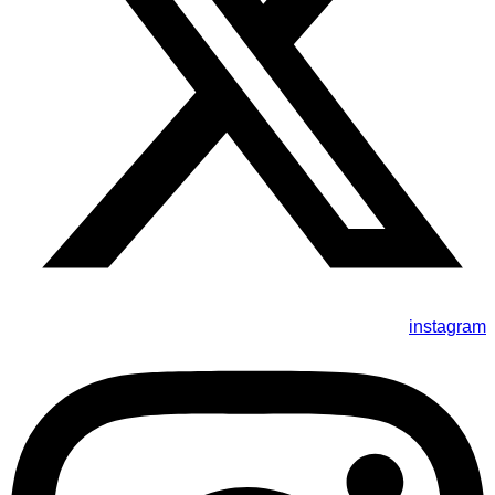
instagram