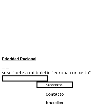
Prioridad Racional
suscríbete a mi boletín "europa con xeito"
Suscribirse
Contacto
bruxelles