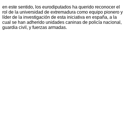
en este sentido, los eurodiputados ha querido reconocer el
rol de la universidad de extremadura como equipo pionero y
líder de la investigación de esta iniciativa en españa, a la
cual se han adherido unidades caninas de policía nacional,
guardia civil, y fuerzas armadas.