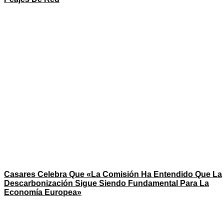
Casares Celebra Que «la Comisión Ha Entendido Que La
Descarbonización Sigue Siendo Fundamental Para La
Economía Europea»