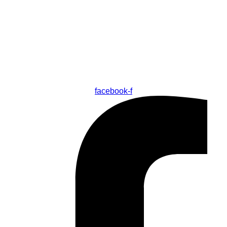
facebook-f