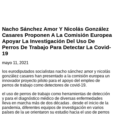
Nacho Sánchez Amor Y Nicolás González
Casares Proponen A La Comisión Europea
Apoyar La Investigación Del Uso De
Perros De Trabajo Para Detectar La Covid-
19
mayo 11, 2021
los eurodiputados socialistas nacho sánchez amor y nicolás
gonzález casares han presentado a la comisión europea un
innovador proyecto piloto para el apoyo del empleo de
perros de trabajo como detectores de covid-19.
el uso de perros de trabajo como herramientas de detección
y para el diagnóstico médico de diversas enfermedades
lleva en marcha más de dos décadas . desde el inicio de la
pandemia, diferentes equipos de investigación en varios
países de la ue orientaron su estudio hacia el uso de perros