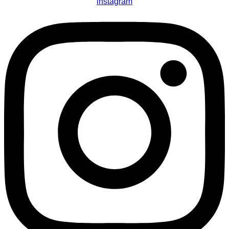
instagram