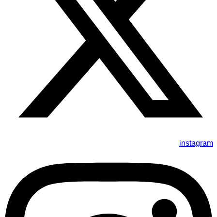
instagram