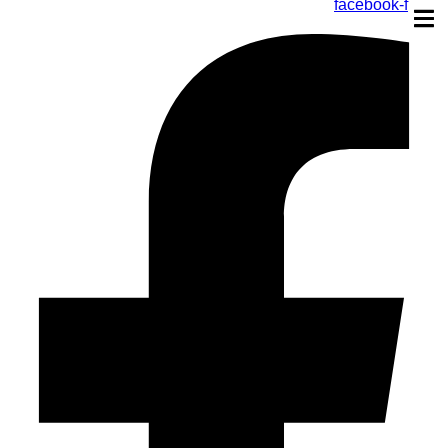
facebook-f