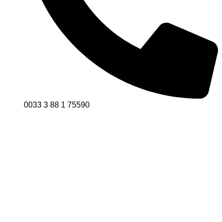
0033 3 88 1 75590