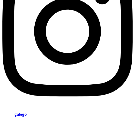
galego