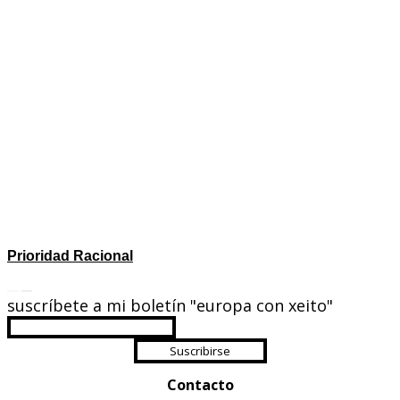
Prioridad Racional
suscríbete a mi boletín "europa con xeito"
Suscribirse
Contacto