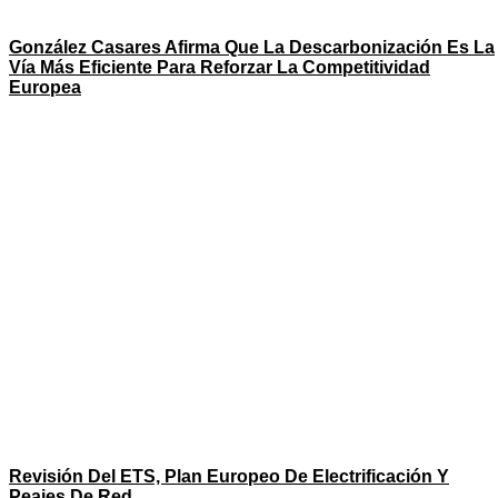
González Casares Afirma Que La Descarbonización Es La
Vía Más Eficiente Para Reforzar La Competitividad
Europea
Revisión Del ETS, Plan Europeo De Electrificación Y
Peajes De Red