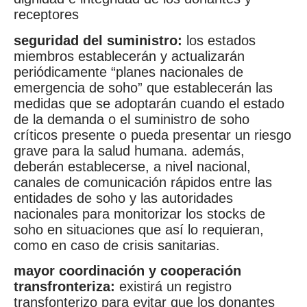
receptores
seguridad del suministro:
los estados
miembros establecerán y actualizarán
periódicamente “planes nacionales de
emergencia de soho” que establecerán las
medidas que se adoptarán cuando el estado
de la demanda o el suministro de soho
críticos presente o pueda presentar un riesgo
grave para la salud humana. además,
deberán establecerse, a nivel nacional,
canales de comunicación rápidos entre las
entidades de soho y las autoridades
nacionales para monitorizar los stocks de
soho en situaciones que así lo requieran,
como en caso de crisis sanitarias.
mayor coordinación y cooperación
transfronteriza:
existirá un registro
transfonterizo para evitar que los donantes