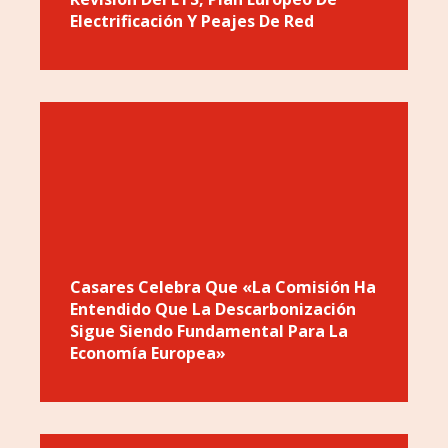
Electrificación Y Peajes De Red
Casares Celebra Que «la Comisión Ha
Entendido Que La Descarbonización
Sigue Siendo Fundamental Para La
Economía Europea»