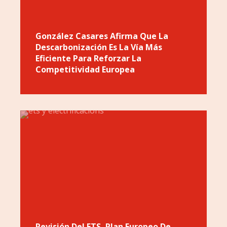
González Casares Afirma Que La
Descarbonización Es La Vía Más
Eficiente Para Reforzar La
Competitividad Europea
Revisión Del ETS, Plan Europeo De