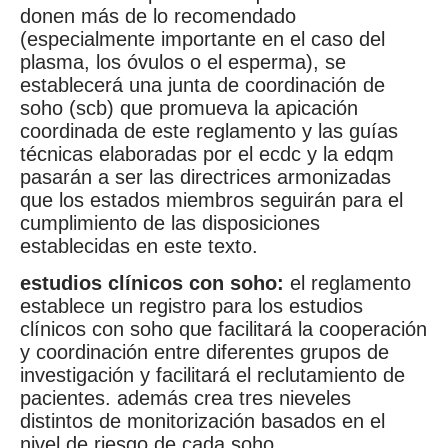
donen más de lo recomendado
(especialmente importante en el caso del
plasma, los óvulos o el esperma), se
establecerá una junta de coordinación de
soho (scb) que promueva la apicación
coordinada de este reglamento y las guías
técnicas elaboradas por el ecdc y la edqm
pasarán a ser las directrices armonizadas
que los estados miembros seguirán para el
cumplimiento de las disposiciones
establecidas en este texto.
estudios clínicos con soho:
el reglamento
establece un registro para los estudios
clínicos con soho que facilitará la cooperación
y coordinación entre diferentes grupos de
investigación y facilitará el reclutamiento de
pacientes. además crea tres nieveles
distintos de monitorización basados en el
nivel de riesgo de cada soho.