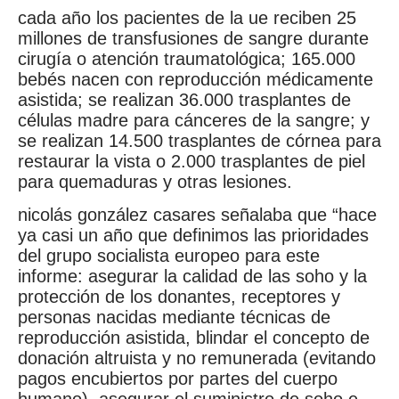
cada año los pacientes de la ue reciben 25
millones de transfusiones de sangre durante
cirugía o atención traumatológica; 165.000
bebés nacen con reproducción médicamente
asistida; se realizan 36.000 trasplantes de
células madre para cánceres de la sangre; y
se realizan 14.500 trasplantes de córnea para
restaurar la vista o 2.000 trasplantes de piel
para quemaduras y otras lesiones.
nicolás gonzález casares señalaba que “hace
ya casi un año que definimos las prioridades
del grupo socialista europeo para este
informe: asegurar la calidad de las soho y la
protección de los donantes, receptores y
personas nacidas mediante técnicas de
reproducción asistida, blindar el concepto de
donación altruista y no remunerada (evitando
pagos encubiertos por partes del cuerpo