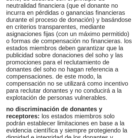
neutralidad financiera (que el donante no
incurra en pérdidas o ganancias financieras
durante el proceso de donación) y basándose
en criterios transparentes, mediante
asignaciones fijas (con un máximo permitido)
o formas de compensación no financieras. los
estados miembros deben garantizar que la
publicidad sobre donaciones del soho y las
promociones para el reclutamiento de
donantes del soho no hagan referencia a
compensaciones. de este modo, la
compensación no se utilizará como incentivo
para reclutar donantes y no conducirá a la
explotación de personas vulnerables.
no discriminación de donantes y
receptores:
los estados miembros solo
podrán establecer limitaciones en base a la
evidencia científica y siempre protegiendo la
dignidad e integridad de los donantes y