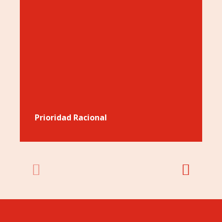
Prioridad Racional