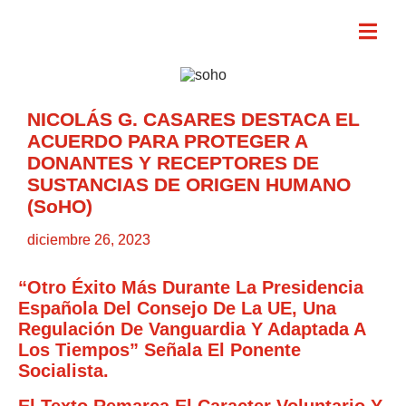
NICOLÁS G. CASARES DESTACA EL
ACUERDO PARA PROTEGER A
DONANTES Y RECEPTORES DE
SUSTANCIAS DE ORIGEN HUMANO
(SoHO)
diciembre 26, 2023
“Otro Éxito Más Durante La Presidencia
Española Del Consejo De La UE, Una
Regulación De Vanguardia Y Adaptada A
Los Tiempos” Señala El Ponente
Socialista.