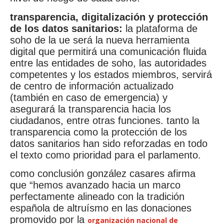
transparencia, digitalización y protección
de los datos sanitarios:
la plataforma de
soho de la ue será la nueva herramienta
digital que permitirá una comunicación fluida
entre las entidades de soho, las autoridades
competentes y los estados miembros, servirá
de centro de información actualizado
(también en caso de emergencia) y
asegurará la transparencia hacia los
ciudadanos, entre otras funciones. tanto la
transparencia como la protección de los
datos sanitarios han sido reforzadas en todo
el texto como prioridad para el parlamento.
como conclusión gonzález casares afirma
que “hemos avanzado hacia un marco
perfectamente alineado con la tradición
española de altruísmo en las donaciones
promovido por la
organización nacional de