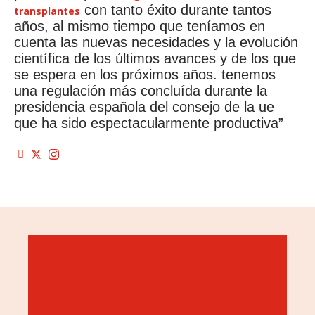
con tanto éxito durante tantos
transplantes
años, al mismo tiempo que teníamos en
cuenta las nuevas necesidades y la evolución
científica de los últimos avances y de los que
se espera en los próximos años. tenemos
una regulación más concluída durante la
presidencia española del consejo de la ue
que ha sido espectacularmente productiva”