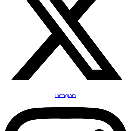
instagram