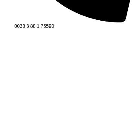
0033 3 88 1 75590