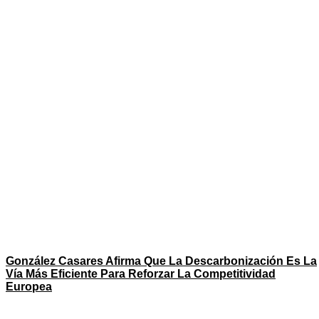
González Casares Afirma Que La Descarbonización Es La
Vía Más Eficiente Para Reforzar La Competitividad
Europea