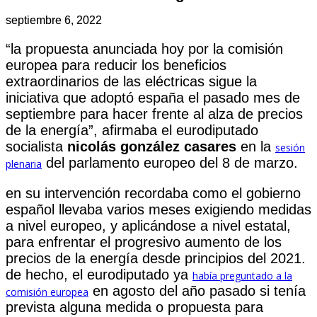
septiembre 6, 2022
“la propuesta anunciada hoy por la comisión
europea para reducir los beneficios
extraordinarios de las eléctricas sigue la
iniciativa que adoptó españa el pasado mes de
septiembre para hacer frente al alza de precios
de la energía”, afirmaba el eurodiputado
socialista
nicolás gonzález casares
en la
sesión
del parlamento europeo del 8 de marzo.
plenaria
en su intervención recordaba como el gobierno
español llevaba varios meses exigiendo medidas
a nivel europeo, y aplicándose a nivel estatal,
para enfrentar el progresivo aumento de los
precios de la energía desde principios del 2021.
de hecho, el eurodiputado ya
había preguntado a la
en agosto del año pasado si tenía
comisión europea
prevista alguna medida o propuesta para