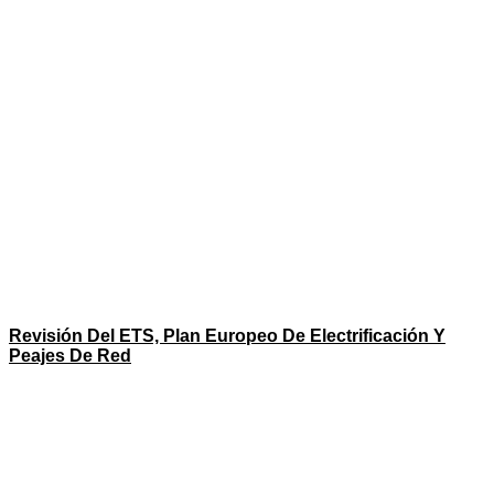
Revisión Del ETS, Plan Europeo De Electrificación Y
Peajes De Red