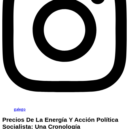
galego
Precios De La Energía Y Acción Política
Socialista: Una Cronología