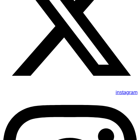
instagram