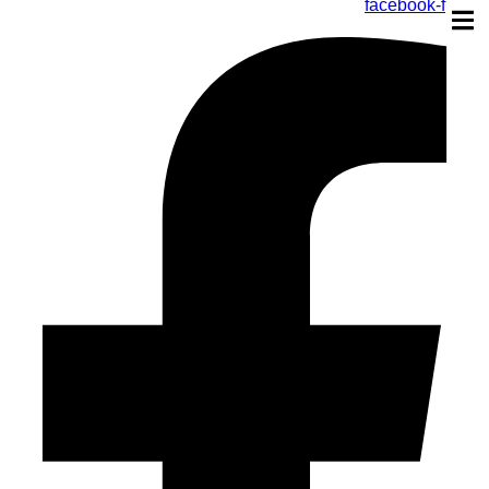
facebook-f