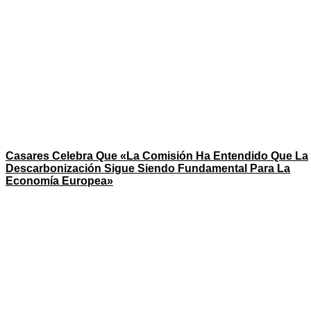
Casares Celebra Que «la Comisión Ha Entendido Que La
Descarbonización Sigue Siendo Fundamental Para La
Economía Europea»