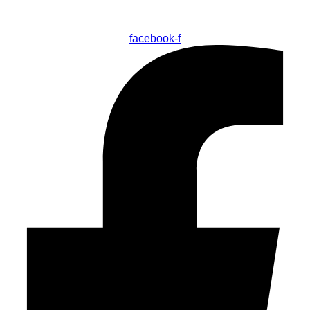
facebook-f