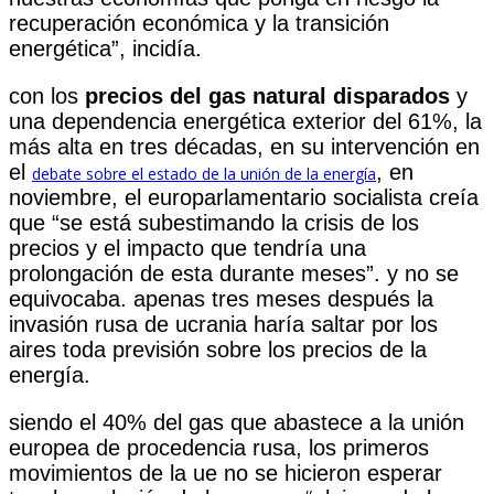
recuperación económica y la transición
energética”, incidía.
con los
precios del gas natural disparados
y
una dependencia energética exterior del 61%, la
más alta en tres décadas, en su intervención en
el
, en
debate sobre el estado de la unión de la energía
noviembre, el europarlamentario socialista creía
que “se está subestimando la crisis de los
precios y el impacto que tendría una
prolongación de esta durante meses”. y no se
equivocaba. apenas tres meses después la
invasión rusa de ucrania haría saltar por los
aires toda previsión sobre los precios de la
energía.
siendo el 40% del gas que abastece a la unión
europea de procedencia rusa, los primeros
movimientos de la ue no se hicieron esperar