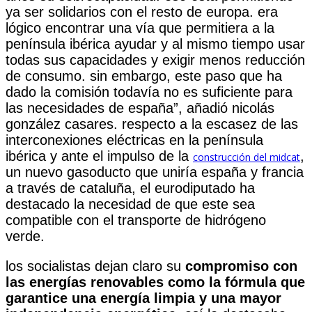
ya ser solidarios con el resto de europa. era
lógico encontrar una vía que permitiera a la
península ibérica ayudar y al mismo tiempo usar
todas sus capacidades y exigir menos reducción
de consumo. sin embargo, este paso que ha
dado la comisión todavía no es suficiente para
las necesidades de españa”, añadió nicolás
gonzález casares. respecto a la escasez de las
interconexiones eléctricas en la península
ibérica y ante el impulso de la
,
construcción del midcat
un nuevo gasoducto que uniría españa y francia
a través de cataluña, el eurodiputado ha
destacado la necesidad de que este sea
compatible con el transporte de hidrógeno
verde.
los socialistas dejan claro su
compromiso con
las energías renovables como la fórmula que
garantice una energía limpia y una mayor