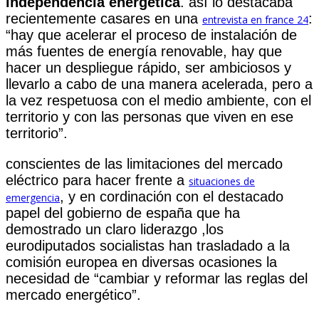
independencia energética
. así lo destacaba
recientemente casares en una
:
entrevista en france 24
“hay que acelerar el proceso de instalación de
más fuentes de energía renovable, hay que
hacer un despliegue rápido, ser ambiciosos y
llevarlo a cabo de una manera acelerada, pero a
la vez respetuosa con el medio ambiente, con el
territorio y con las personas que viven en ese
territorio”.
conscientes de las limitaciones del mercado
eléctrico para hacer frente a
situaciones de
, y en cordinación con el destacado
emergencia
papel del gobierno de españa que ha
demostrado un claro liderazgo ,los
eurodiputados socialistas han trasladado a la
comisión europea en diversas ocasiones la
necesidad de “cambiar y reformar las reglas del
mercado energético”.