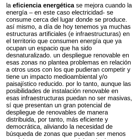
la
eficiencia energética
se mejora cuando la
energía – en este caso electricidad- se
consume cerca del lugar donde se produce.
así mismo, a día de hoy tenemos ya muchas
estructuras artificiales (e infraestructuras) en
el territorio que consumen energía que ya
ocupan un espacio que ha sido
desnaturalizado. un despliegue renovable en
esas zonas no plantea problemas en relación
a otros usos con los que pudieran competir y
tiene un impacto medioambiental y/o
paisajístico reducido. por lo tanto, aunque las
posibilidades de instalación renovable en
esas infraestructuras puedan no ser masivas,
sí que presentan un gran potencial de
despliegue de renovables de manera
distribuida, por tanto, más eficiente y
democrática, aliviando la necesidad de
búsqueda de zonas que puedan ser menos