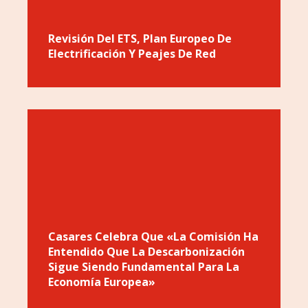
Revisión Del ETS, Plan Europeo De
Electrificación Y Peajes De Red
Casares Celebra Que «la Comisión Ha
Entendido Que La Descarbonización
Sigue Siendo Fundamental Para La
Economía Europea»