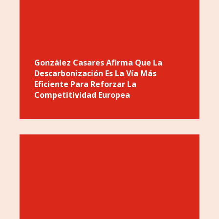
González Casares Afirma Que La
Descarbonización Es La Vía Más
Eficiente Para Reforzar La
Competitividad Europea