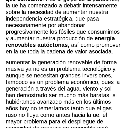
la ue ha comenzado a debatir intensamente
sobre la necesidad de aumentar nuestra
independencia estratégica, que pasa
necesariamente por abandonar
progresivamente los fósiles que consumimos
y aumentar nuestra producción de
energía
renovables autóctonas
, así como promover
en la ue toda la cadena de valor asociada.
aumentar la generación renovable de forma
masiva ya no es un problema tecnológico y,
aunque se necesitan grandes inversiones,
tampoco es un problema económico, pues la
generación a través del agua, viento y sol
han demostrado ser mucho más baratas. si
hubiéramos avanzado más en los últimos
años hoy no temeríamos tanto que el gas
ruso no fluya como antes hacia la ue. el
mayor problema para el despliegue de
capacidad de producción renovable está