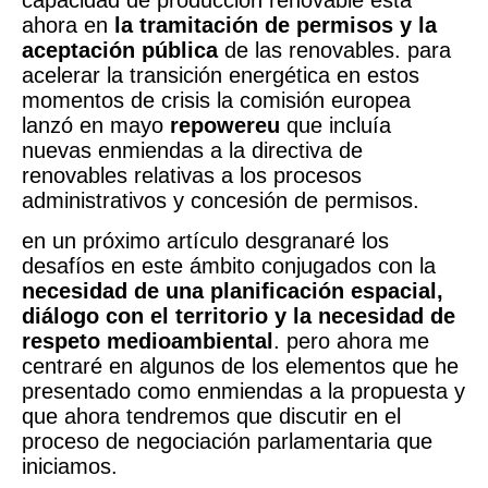
ahora en
la tramitación de permisos y la
aceptación pública
de las renovables. para
acelerar la transición energética en estos
momentos de crisis la comisión europea
lanzó en mayo
repowereu
que incluía
nuevas enmiendas a la directiva de
renovables relativas a los procesos
administrativos y concesión de permisos.
en un próximo artículo desgranaré los
desafíos en este ámbito conjugados con la
necesidad de una planificación espacial,
diálogo con el territorio y la necesidad de
respeto medioambiental
. pero ahora me
centraré en algunos de los elementos que he
presentado como enmiendas a la propuesta y
que ahora tendremos que discutir en el
proceso de negociación parlamentaria que
iniciamos.