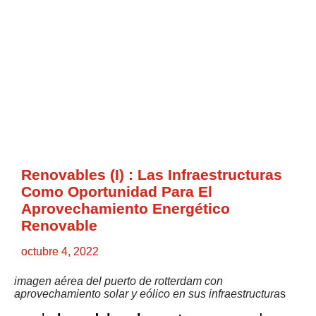
Renovables (I) : Las Infraestructuras
Como Oportunidad Para El
Aprovechamiento Energético
Renovable
octubre 4, 2022
imagen aérea del puerto de rotterdam con
aprovechamiento solar y eólico en sus infraestructura
s