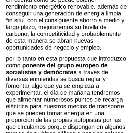
rendimiento energético renovable. además de
conseguir una generación de energía limpia
“in situ” con el consiguiente ahorro a medio y
largo plazo, mejoraremos su huella de
carbono, la competitividad y probablemente
de esta manera se abran nuevas
oportunidades de negocio y empleo.
por lo tanto en esta propuesta que introduzco
como
ponente del grupo europeo de
socialistas y demócratas
a través de
diversas enmiendas se busca reglar y
fomentar algo que ya se empieza a
experimentar. el día de mañana tendremos
que alimentar numerosos puntos de recarga
eléctrica para nuestros medios de transporte
que se pueden tomar energía en una
proporción de las propias autopistas por las
que circulamos porque dispongan en algunos