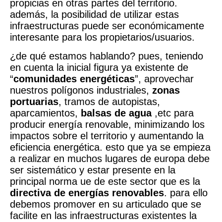
propicias en otras partes del territorio.
además, la posibilidad de utilizar estas
infraestructuras puede ser económicamente
interesante para los propietarios/usuarios.
¿de qué estamos hablando? pues, teniendo
en cuenta la inicial figura ya existente de
“
comunidades energéticas
”, aprovechar
nuestros polígonos industriales,
zonas
portuarias
, tramos de autopistas,
aparcamientos,
balsas de agua
,etc para
producir energía renovable, minimizando los
impactos sobre el territorio y aumentando la
eficiencia energética. esto que ya se empieza
a realizar en muchos lugares de europa debe
ser sistemático y estar presente en la
principal norma ue de este sector que es la
directiva de energías renovables
. para ello
debemos promover en su articulado que se
facilite en las infraestructuras existentes la