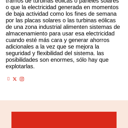
tramos de turbinas eólicas o paneles solares
o que la electricidad generada en momentos
de baja actividad como los fines de semana
por las placas solares o las turbinas eólicas
de una zona industrial alimenten sistemas de
almacenamiento para usar esa electricidad
cuando esté más cara y generar ahorros
adicionales a la vez que se mejora la
seguridad y flexibilidad del sistema. las
posibilidades son enormes, sólo hay que
explotarlas.