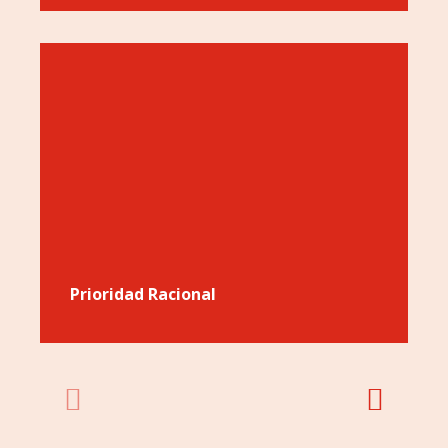
Prioridad Racional