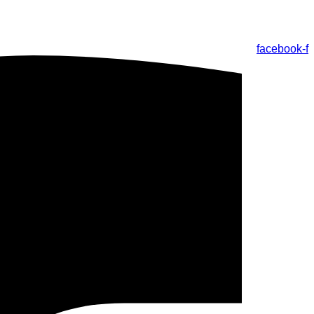
facebook-f