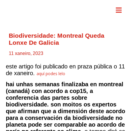
Biodiversidade: Montreal Queda
Lonxe De Galicia
11 xaneiro, 2023
este artigo foi publicado en praza pública o 11
de xaneiro.
aquí podes lelo
hai unhas semanas finalizaba en montreal
(canadá) con acordo a cop15, a
conferencia das partes sobre
biodiversidade. son moitos os expertos
que afirman que a dimensión deste acordo
para a conservación da biodiversidade no
planeta pode ser comparable ao acordo de