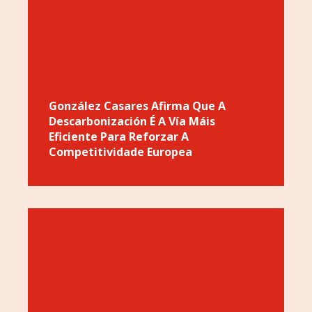
González Casares Afirma Que A
Descarbonización É A Vía Máis
Eficiente Para Reforzar A
Competitividade Europea