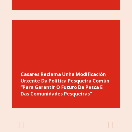
Casares Reclama Unha Modificación
Urxente Da Política Pesqueira Común
“para Garantir O Futuro Da Pesca E
Das Comunidades Pesqueiras”