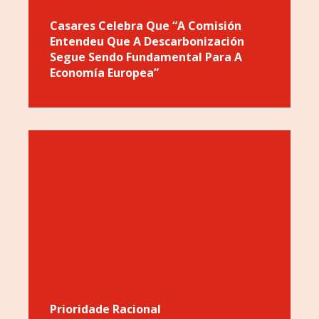
Casares Celebra Que “a Comisión
Entendeu Que A Descarbonización
Segue Sendo Fundamental Para A
Economía Europea”
Prioridade Racional