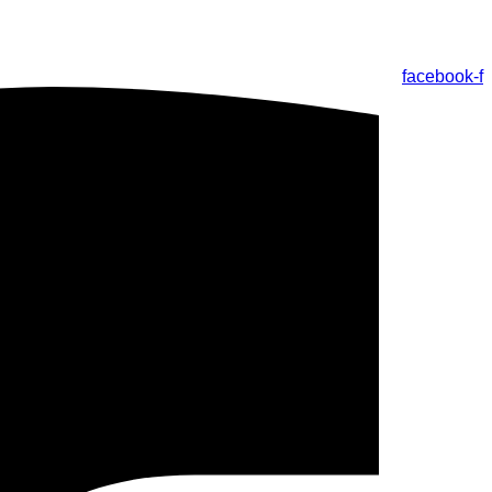
facebook-f