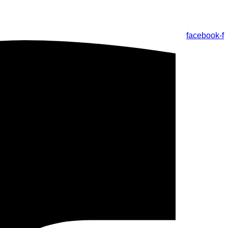
facebook-f