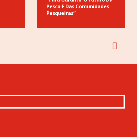
Pesca E Das Comunidades
Pesqueiras”