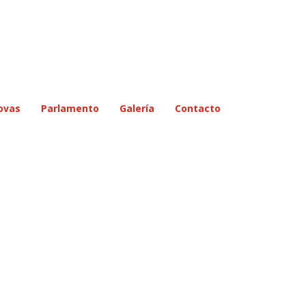
ovas
Parlamento
Galería
Contacto