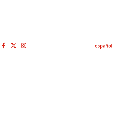
español