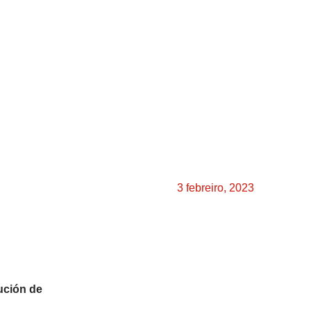
3 febreiro, 2023
ución de