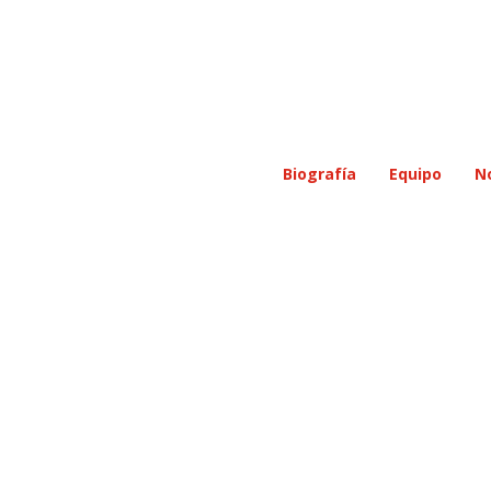
Biografía
Equipo
N