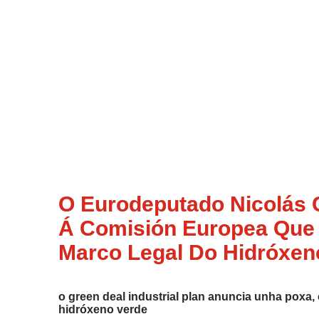
O Eurodeputado Nicolás 
Á Comisión Europea Que 
Marco Legal Do Hidróxen
o green deal industrial plan anuncia unha poxa,
hidróxeno verde