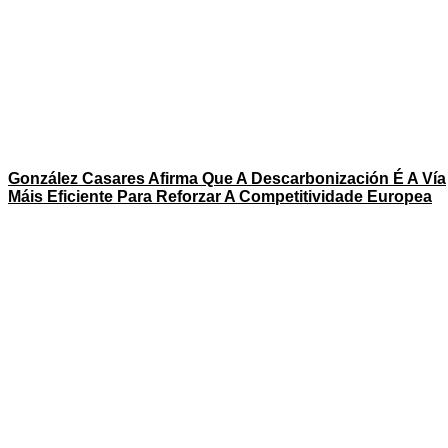
González Casares Afirma Que A Descarbonización É A Vía
Máis Eficiente Para Reforzar A Competitividade Europea