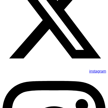
instagram