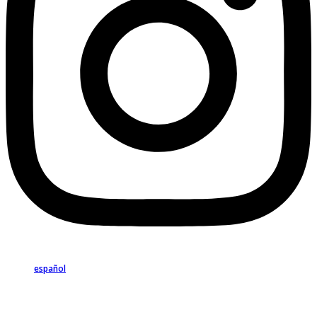
español