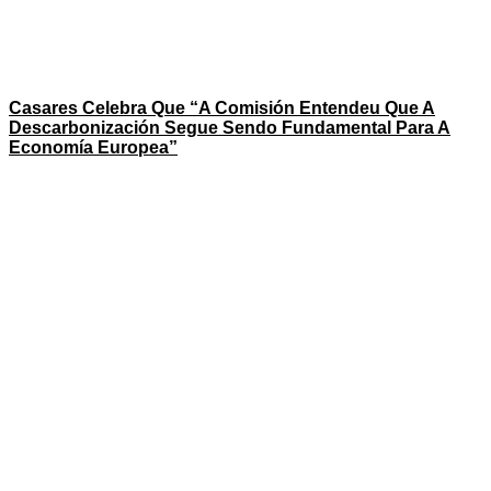
Casares Celebra Que “a Comisión Entendeu Que A
Descarbonización Segue Sendo Fundamental Para A
Economía Europea”