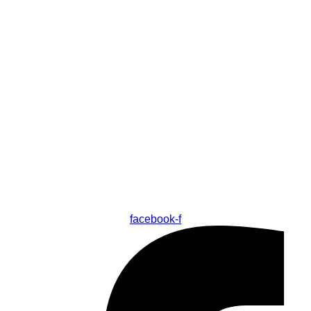
facebook-f