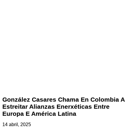
González Casares Chama En Colombia A
Estreitar Alianzas Enerxéticas Entre
Europa E América Latina
14 abril, 2025