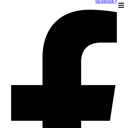
facebook-f