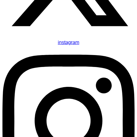
instagram