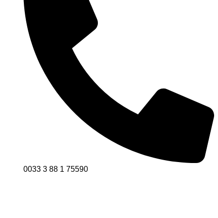
0033 3 88 1 75590