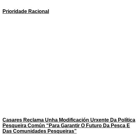
Prioridade Racional
Casares Reclama Unha Modificación Urxente Da Política
Pesqueira Común “para Garantir O Futuro Da Pesca E
Das Comunidades Pesqueiras”