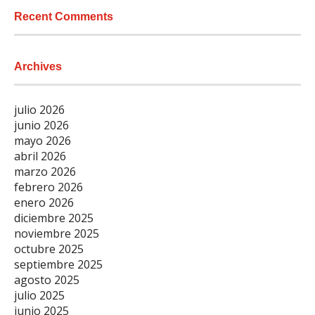
Recent Comments
Archives
julio 2026
junio 2026
mayo 2026
abril 2026
marzo 2026
febrero 2026
enero 2026
diciembre 2025
noviembre 2025
octubre 2025
septiembre 2025
agosto 2025
julio 2025
junio 2025