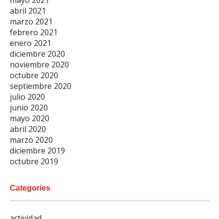
abril 2021
marzo 2021
febrero 2021
enero 2021
diciembre 2020
noviembre 2020
octubre 2020
septiembre 2020
julio 2020
junio 2020
mayo 2020
abril 2020
marzo 2020
diciembre 2019
octubre 2019
Categories
actividad