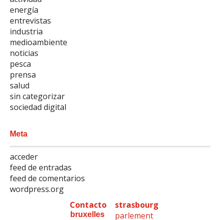
energía
entrevistas
industria
medioambiente
noticias
pesca
prensa
salud
sin categorizar
sociedad digital
Meta
acceder
feed de entradas
feed de comentarios
wordpress.org
Contacto
strasbourg
bruxelles
parlement