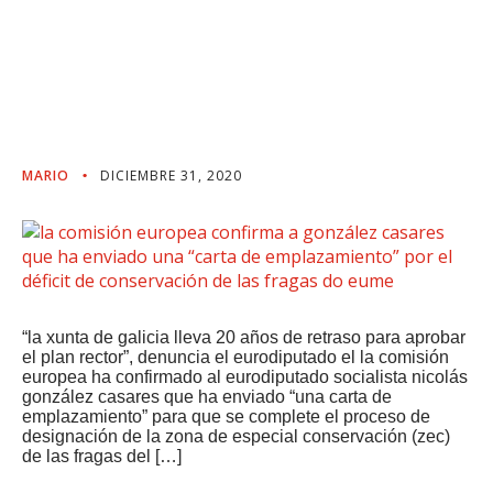
Emplazamiento” Por El
Déficit De Conservación
De Las Fragas Do Eume
MARIO
DICIEMBRE 31, 2020
“la xunta de galicia lleva 20 años de retraso para aprobar
el plan rector”, denuncia el eurodiputado el la comisión
europea ha confirmado al eurodiputado socialista nicolás
gonzález casares que ha enviado “una carta de
emplazamiento” para que se complete el proceso de
designación de la zona de especial conservación (zec)
de las fragas del […]