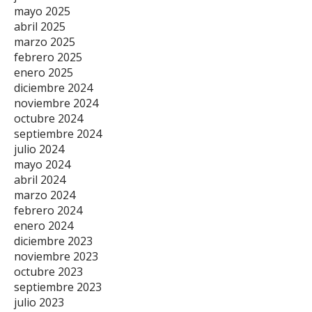
mayo 2025
abril 2025
marzo 2025
febrero 2025
enero 2025
diciembre 2024
noviembre 2024
octubre 2024
septiembre 2024
julio 2024
mayo 2024
abril 2024
marzo 2024
febrero 2024
enero 2024
diciembre 2023
noviembre 2023
octubre 2023
septiembre 2023
julio 2023