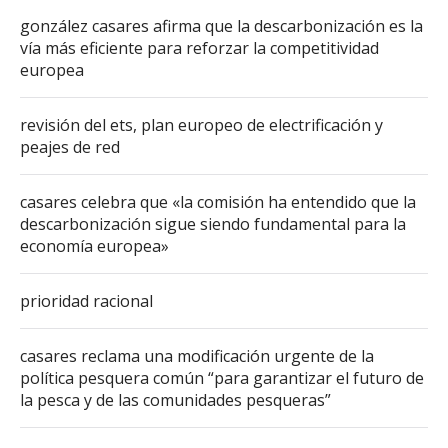
gonzález casares afirma que la descarbonización es la
vía más eficiente para reforzar la competitividad
europea
revisión del ets, plan europeo de electrificación y
peajes de red
casares celebra que «la comisión ha entendido que la
descarbonización sigue siendo fundamental para la
economía europea»
prioridad racional
casares reclama una modificación urgente de la
política pesquera común “para garantizar el futuro de
la pesca y de las comunidades pesqueras”