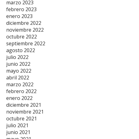
marzo 2023
febrero 2023
enero 2023
diciembre 2022
noviembre 2022
octubre 2022
septiembre 2022
agosto 2022
julio 2022
junio 2022
mayo 2022
abril 2022
marzo 2022
febrero 2022
enero 2022
diciembre 2021
noviembre 2021
octubre 2021
julio 2021
junio 2021
mayo 2021