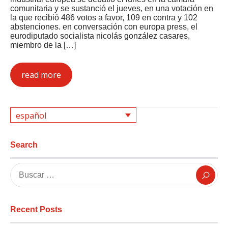
comunitaria y se sustanció el jueves, en una votación en
la que recibió 486 votos a favor, 109 en contra y 102
abstenciones. en conversación con europa press, el
eurodiputado socialista nicolás gonzález casares,
miembro de la […]
read more
español
Search
Recent Posts