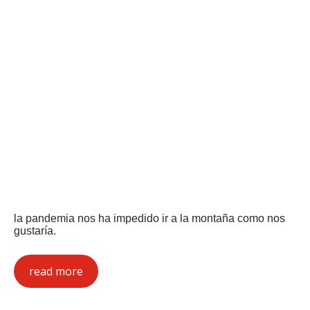
la pandemia nos ha impedido ir a la montaña como nos
gustaría.
read more