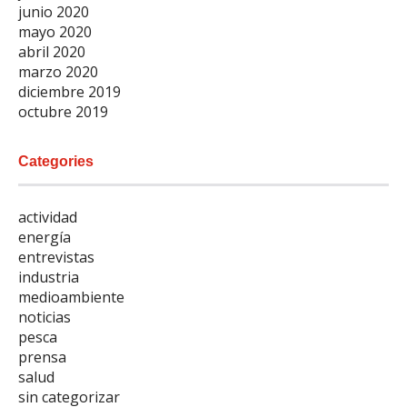
junio 2020
mayo 2020
abril 2020
marzo 2020
diciembre 2019
octubre 2019
Categories
actividad
energía
entrevistas
industria
medioambiente
noticias
pesca
prensa
salud
sin categorizar