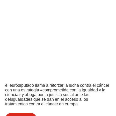
el eurodiputado llama a reforzar la lucha contra el cáncer
con una estrategia «comprometida con la igualdad y la
ciencia» y aboga por la justicia social ante las
desigualdades que se dan en el acceso a los
tratamientos contra el cáncer en europa