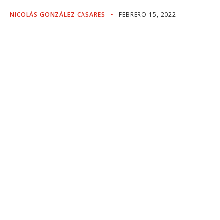
NICOLÁS GONZÁLEZ CASARES
FEBRERO 15, 2022