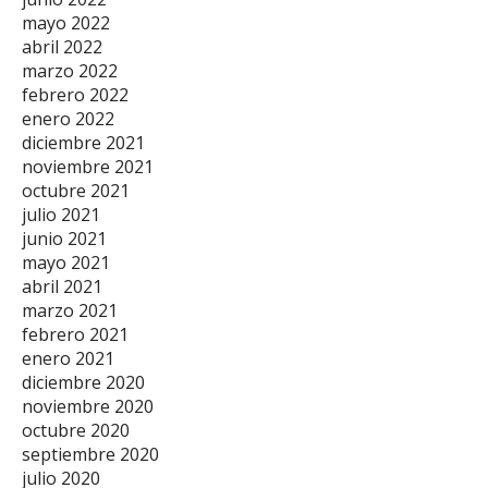
mayo 2022
abril 2022
marzo 2022
febrero 2022
enero 2022
diciembre 2021
noviembre 2021
octubre 2021
julio 2021
junio 2021
mayo 2021
abril 2021
marzo 2021
febrero 2021
enero 2021
diciembre 2020
noviembre 2020
octubre 2020
septiembre 2020
julio 2020