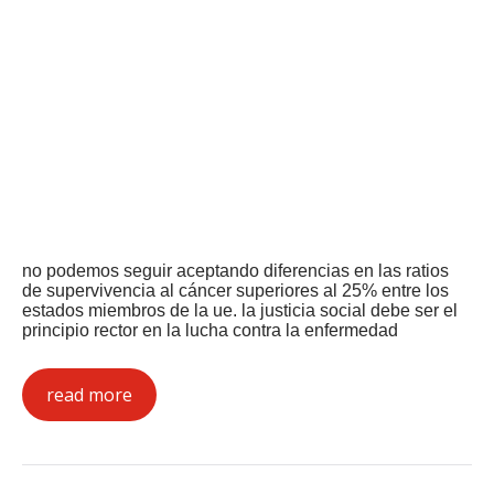
no podemos seguir aceptando diferencias en las ratios
de supervivencia al cáncer superiores al 25% entre los
estados miembros de la ue. la justicia social debe ser el
principio rector en la lucha contra la enfermedad
read more