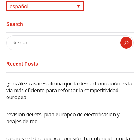
español
Search
Recent Posts
gonzález casares afirma que la descarbonización es la
vía más eficiente para reforzar la competitividad
europea
revisión del ets, plan europeo de electrificación y
peajes de red
casares celebra que «la comisión ha entendido que la