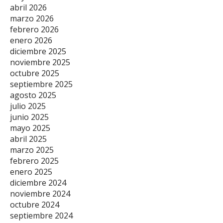
abril 2026
marzo 2026
febrero 2026
enero 2026
diciembre 2025
noviembre 2025
octubre 2025
septiembre 2025
agosto 2025
julio 2025
junio 2025
mayo 2025
abril 2025
marzo 2025
febrero 2025
enero 2025
diciembre 2024
noviembre 2024
octubre 2024
septiembre 2024