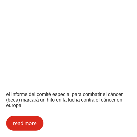
el informe del comité especial para combatir el cáncer
(beca) marcará un hito en la lucha contra el cáncer en
europa
read more