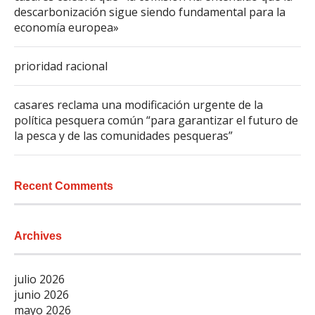
descarbonización sigue siendo fundamental para la
economía europea»
prioridad racional
casares reclama una modificación urgente de la
política pesquera común “para garantizar el futuro de
la pesca y de las comunidades pesqueras”
Recent Comments
Archives
julio 2026
junio 2026
mayo 2026