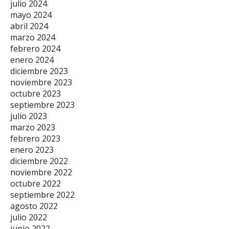
julio 2024
mayo 2024
abril 2024
marzo 2024
febrero 2024
enero 2024
diciembre 2023
noviembre 2023
octubre 2023
septiembre 2023
julio 2023
marzo 2023
febrero 2023
enero 2023
diciembre 2022
noviembre 2022
octubre 2022
septiembre 2022
agosto 2022
julio 2022
junio 2022