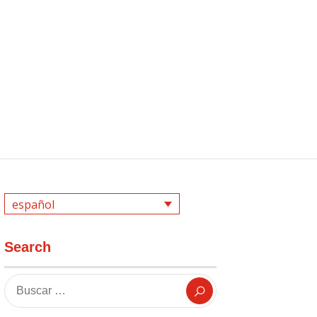
español
Search