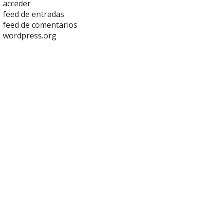
acceder
feed de entradas
feed de comentarios
wordpress.org