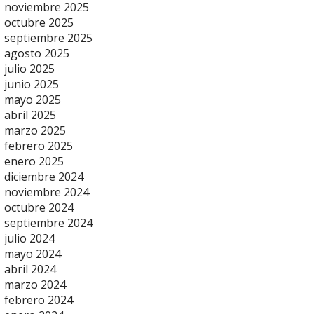
noviembre 2025
octubre 2025
septiembre 2025
agosto 2025
julio 2025
junio 2025
mayo 2025
abril 2025
marzo 2025
febrero 2025
enero 2025
diciembre 2024
noviembre 2024
octubre 2024
septiembre 2024
julio 2024
mayo 2024
abril 2024
marzo 2024
febrero 2024