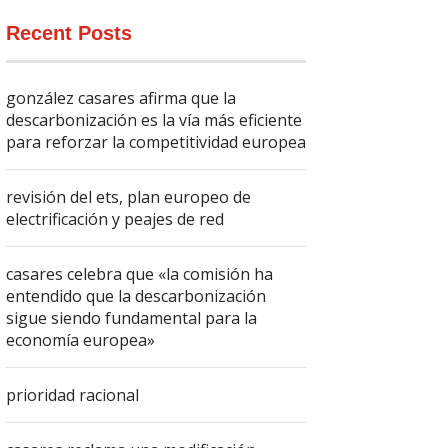
Recent Posts
gonzález casares afirma que la
descarbonización es la vía más eficiente
para reforzar la competitividad europea
revisión del ets, plan europeo de
electrificación y peajes de red
casares celebra que «la comisión ha
entendido que la descarbonización
sigue siendo fundamental para la
economía europea»
prioridad racional