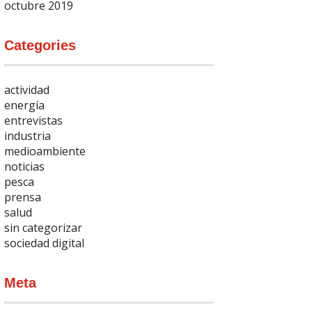
octubre 2019
Categories
actividad
energía
entrevistas
industria
medioambiente
noticias
pesca
prensa
salud
sin categorizar
sociedad digital
Meta