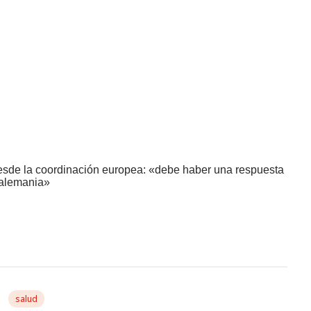
desde la coordinación europea: «debe haber una respuesta
 alemania»
salud