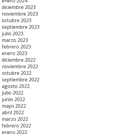
enero 2024
diciembre 2023
noviembre 2023
octubre 2023
septiembre 2023
julio 2023
marzo 2023
febrero 2023
enero 2023
diciembre 2022
noviembre 2022
octubre 2022
septiembre 2022
agosto 2022
julio 2022
junio 2022
mayo 2022
abril 2022
marzo 2022
febrero 2022
enero 2022