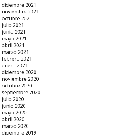
diciembre 2021
noviembre 2021
octubre 2021
julio 2021
junio 2021
mayo 2021
abril 2021
marzo 2021
febrero 2021
enero 2021
diciembre 2020
noviembre 2020
octubre 2020
septiembre 2020
julio 2020
junio 2020
mayo 2020
abril 2020
marzo 2020
diciembre 2019