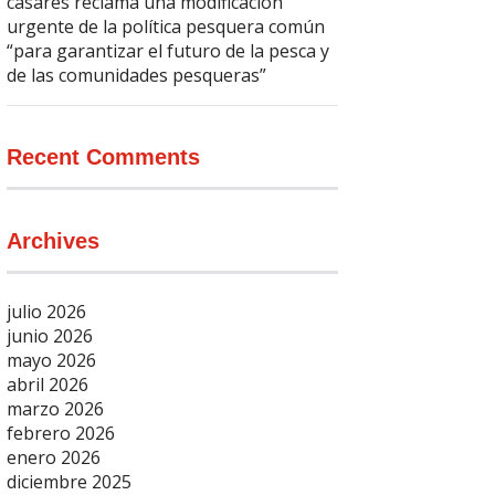
casares reclama una modificación
urgente de la política pesquera común
“para garantizar el futuro de la pesca y
de las comunidades pesqueras”
Recent Comments
Archives
julio 2026
junio 2026
mayo 2026
abril 2026
marzo 2026
febrero 2026
enero 2026
diciembre 2025