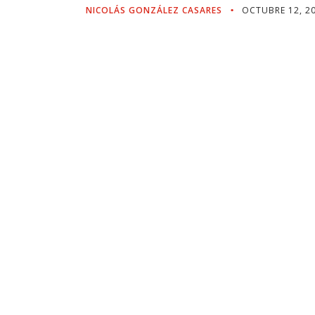
NICOLÁS GONZÁLEZ CASARES
OCTUBRE 12, 2