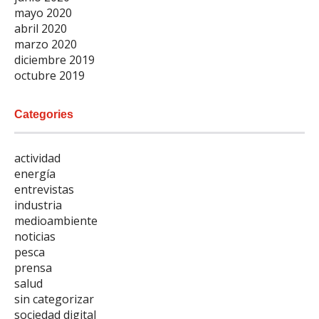
mayo 2020
abril 2020
marzo 2020
diciembre 2019
octubre 2019
Categories
actividad
energía
entrevistas
industria
medioambiente
noticias
pesca
prensa
salud
sin categorizar
sociedad digital