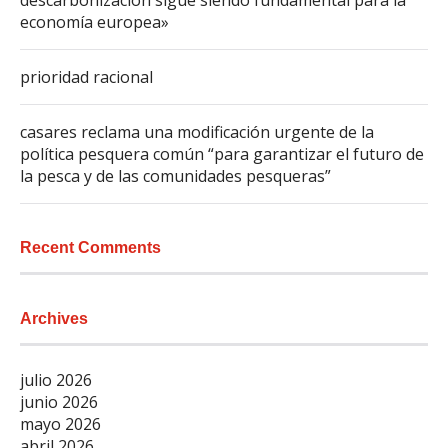
descarbonización sigue siendo fundamental para la
economía europea»
prioridad racional
casares reclama una modificación urgente de la
política pesquera común “para garantizar el futuro de
la pesca y de las comunidades pesqueras”
Recent Comments
Archives
julio 2026
junio 2026
mayo 2026
abril 2026