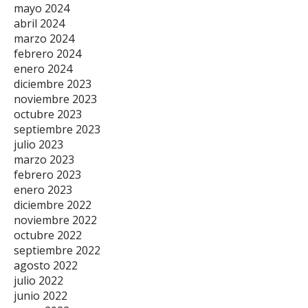
mayo 2024
abril 2024
marzo 2024
febrero 2024
enero 2024
diciembre 2023
noviembre 2023
octubre 2023
septiembre 2023
julio 2023
marzo 2023
febrero 2023
enero 2023
diciembre 2022
noviembre 2022
octubre 2022
septiembre 2022
agosto 2022
julio 2022
junio 2022