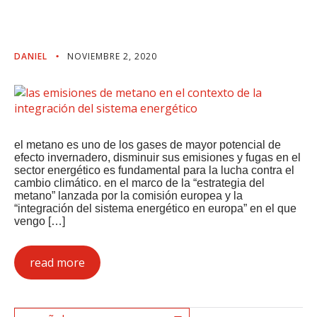
Energético
DANIEL
NOVIEMBRE 2, 2020
el metano es uno de los gases de mayor potencial de
efecto invernadero, disminuir sus emisiones y fugas en el
sector energético es fundamental para la lucha contra el
cambio climático. en el marco de la “estrategia del
metano” lanzada por la comisión europea y la
“integración del sistema energético en europa” en el que
vengo […]
read more