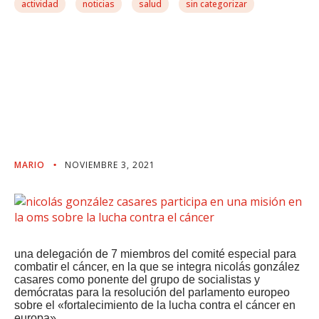
actividad
noticias
salud
sin categorizar
Nicolás González Casares
Participa En Una Misión
En La OMS Sobre La Lucha
Contra El Cáncer
MARIO
NOVIEMBRE 3, 2021
una delegación de 7 miembros del comité especial para
combatir el cáncer, en la que se integra nicolás gonzález
casares como ponente del grupo de socialistas y
demócratas para la resolución del parlamento europeo
sobre el «fortalecimiento de la lucha contra el cáncer en
europa» .