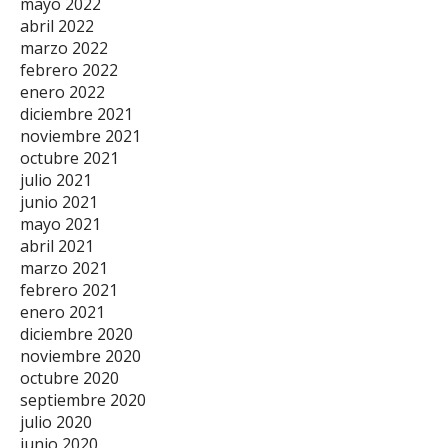
mayo 2022
abril 2022
marzo 2022
febrero 2022
enero 2022
diciembre 2021
noviembre 2021
octubre 2021
julio 2021
junio 2021
mayo 2021
abril 2021
marzo 2021
febrero 2021
enero 2021
diciembre 2020
noviembre 2020
octubre 2020
septiembre 2020
julio 2020
junio 2020