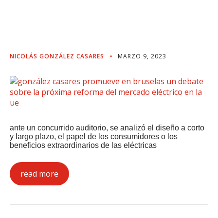
Reforma Del Mercado
Eléctrico En La UE
NICOLÁS GONZÁLEZ CASARES
MARZO 9, 2023
ante un concurrido auditorio, se analizó el diseño a corto
y largo plazo, el papel de los consumidores o los
beneficios extraordinarios de las eléctricas
read more