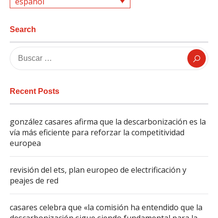
español
Search
Recent Posts
gonzález casares afirma que la descarbonización es la
vía más eficiente para reforzar la competitividad
europea
revisión del ets, plan europeo de electrificación y
peajes de red
casares celebra que «la comisión ha entendido que la