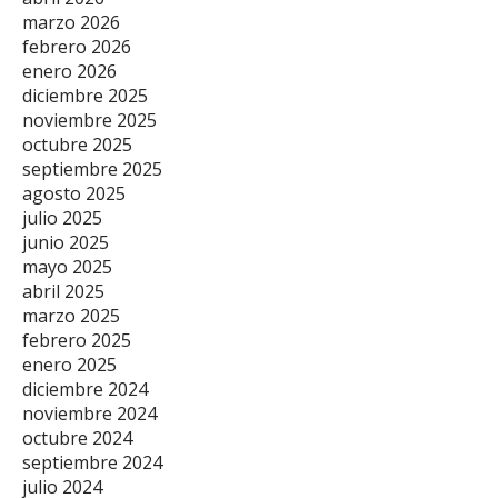
marzo 2026
febrero 2026
enero 2026
diciembre 2025
noviembre 2025
octubre 2025
septiembre 2025
agosto 2025
julio 2025
junio 2025
mayo 2025
abril 2025
marzo 2025
febrero 2025
enero 2025
diciembre 2024
noviembre 2024
octubre 2024
septiembre 2024
julio 2024