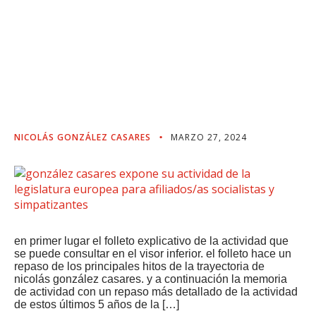
Su Actividad De La
Legislatura Europea Para
Afiliados/as Socialistas Y
Simpatizantes
NICOLÁS GONZÁLEZ CASARES
MARZO 27, 2024
en primer lugar el folleto explicativo de la actividad que
se puede consultar en el visor inferior. el folleto hace un
repaso de los principales hitos de la trayectoria de
nicolás gonzález casares. y a continuación la memoria
de actividad con un repaso más detallado de la actividad
de estos últimos 5 años de la […]