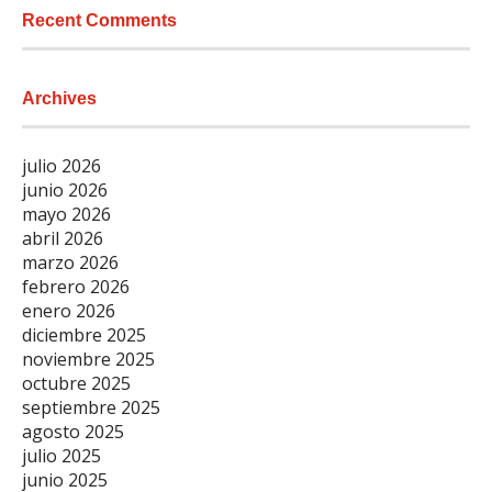
Recent Comments
Archives
julio 2026
junio 2026
mayo 2026
abril 2026
marzo 2026
febrero 2026
enero 2026
diciembre 2025
noviembre 2025
octubre 2025
septiembre 2025
agosto 2025
julio 2025
junio 2025