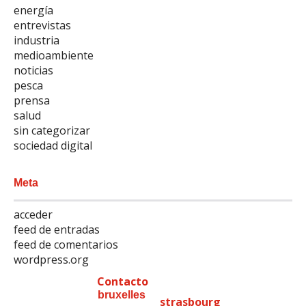
energía
entrevistas
industria
medioambiente
noticias
pesca
prensa
salud
sin categorizar
sociedad digital
Meta
acceder
feed de entradas
feed de comentarios
wordpress.org
Contacto
bruxelles
strasbourg