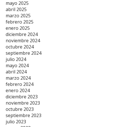
mayo 2025
abril 2025
marzo 2025
febrero 2025
enero 2025
diciembre 2024
noviembre 2024
octubre 2024
septiembre 2024
julio 2024
mayo 2024
abril 2024
marzo 2024
febrero 2024
enero 2024
diciembre 2023
noviembre 2023
octubre 2023
septiembre 2023
julio 2023