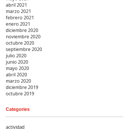
abril 2021
marzo 2021
febrero 2021
enero 2021
diciembre 2020
noviembre 2020
octubre 2020
septiembre 2020
julio 2020
junio 2020
mayo 2020
abril 2020
marzo 2020
diciembre 2019
octubre 2019
Categories
actividad