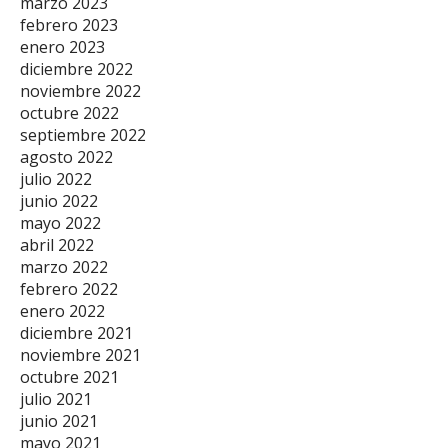
marzo 2023
febrero 2023
enero 2023
diciembre 2022
noviembre 2022
octubre 2022
septiembre 2022
agosto 2022
julio 2022
junio 2022
mayo 2022
abril 2022
marzo 2022
febrero 2022
enero 2022
diciembre 2021
noviembre 2021
octubre 2021
julio 2021
junio 2021
mayo 2021