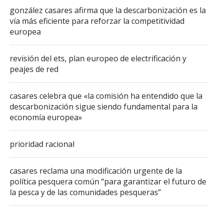
gonzález casares afirma que la descarbonización es la
vía más eficiente para reforzar la competitividad
europea
revisión del ets, plan europeo de electrificación y
peajes de red
casares celebra que «la comisión ha entendido que la
descarbonización sigue siendo fundamental para la
economía europea»
prioridad racional
casares reclama una modificación urgente de la
política pesquera común “para garantizar el futuro de
la pesca y de las comunidades pesqueras”