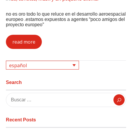
no es oro todo lo que reluce en el desarrollo aeroespacial
europeo .estamos expuestos a agentes “poco amigos del
proyecto europeo”
read more
español
Search
Recent Posts