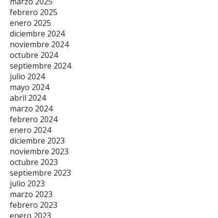
marzo 2025
febrero 2025
enero 2025
diciembre 2024
noviembre 2024
octubre 2024
septiembre 2024
julio 2024
mayo 2024
abril 2024
marzo 2024
febrero 2024
enero 2024
diciembre 2023
noviembre 2023
octubre 2023
septiembre 2023
julio 2023
marzo 2023
febrero 2023
enero 2023