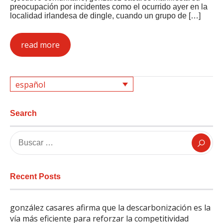
preocupación por incidentes como el ocurrido ayer en la
localidad irlandesa de dingle, cuando un grupo de […]
read more
español
Search
Recent Posts
gonzález casares afirma que la descarbonización es la
vía más eficiente para reforzar la competitividad