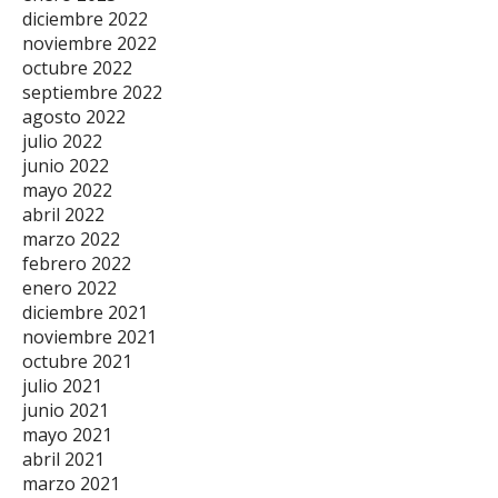
diciembre 2022
noviembre 2022
octubre 2022
septiembre 2022
agosto 2022
julio 2022
junio 2022
mayo 2022
abril 2022
marzo 2022
febrero 2022
enero 2022
diciembre 2021
noviembre 2021
octubre 2021
julio 2021
junio 2021
mayo 2021
abril 2021
marzo 2021