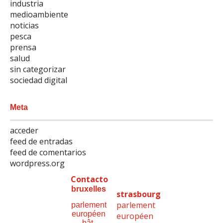
industria
medioambiente
noticias
pesca
prensa
salud
sin categorizar
sociedad digital
Meta
acceder
feed de entradas
feed de comentarios
wordpress.org
Contacto
bruxelles
strasbourg
parlement
parlement
européen
européen
bât.