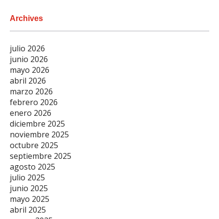
Archives
julio 2026
junio 2026
mayo 2026
abril 2026
marzo 2026
febrero 2026
enero 2026
diciembre 2025
noviembre 2025
octubre 2025
septiembre 2025
agosto 2025
julio 2025
junio 2025
mayo 2025
abril 2025