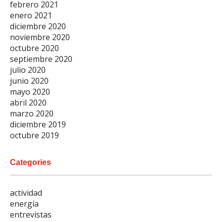
febrero 2021
enero 2021
diciembre 2020
noviembre 2020
octubre 2020
septiembre 2020
julio 2020
junio 2020
mayo 2020
abril 2020
marzo 2020
diciembre 2019
octubre 2019
Categories
actividad
energía
entrevistas