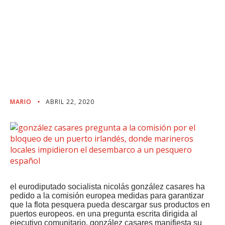
Marineros Locales
Impidieron El
Desembarco A Un
Pesquero Español
MARIO
ABRIL 22, 2020
el eurodiputado socialista nicolás gonzález casares ha
pedido a la comisión europea medidas para garantizar
que la flota pesquera pueda descargar sus productos en
puertos europeos. en una pregunta escrita dirigida al
ejecutivo comunitario, gonzález casares manifiesta su