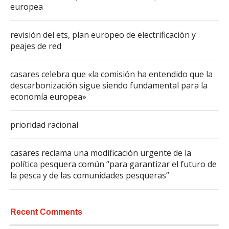
europea
revisión del ets, plan europeo de electrificación y
peajes de red
casares celebra que «la comisión ha entendido que la
descarbonización sigue siendo fundamental para la
economía europea»
prioridad racional
casares reclama una modificación urgente de la
política pesquera común “para garantizar el futuro de
la pesca y de las comunidades pesqueras”
Recent Comments