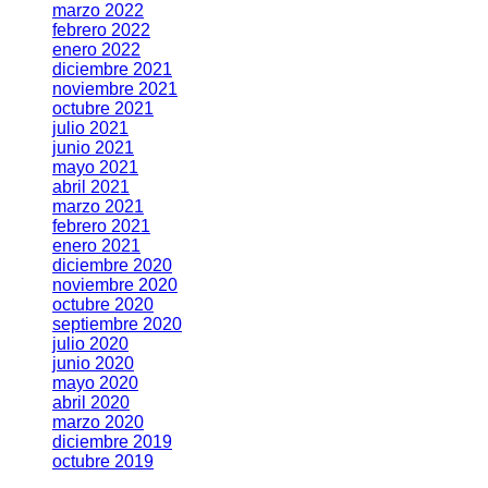
marzo 2022
febrero 2022
enero 2022
diciembre 2021
noviembre 2021
octubre 2021
julio 2021
junio 2021
mayo 2021
abril 2021
marzo 2021
febrero 2021
enero 2021
diciembre 2020
noviembre 2020
octubre 2020
septiembre 2020
julio 2020
junio 2020
mayo 2020
abril 2020
marzo 2020
diciembre 2019
octubre 2019