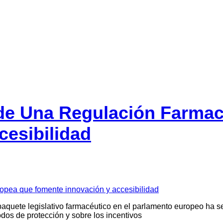
de Una Regulación Farmac
esibilidad
 paquete legislativo farmacéutico en el parlamento europeo ha 
dos de protección y sobre los incentivos