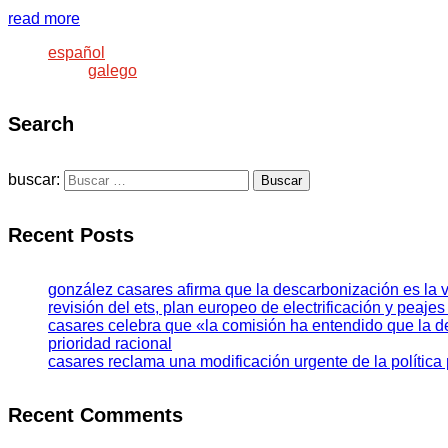
read more
español
galego
Search
buscar:
Recent Posts
gonzález casares afirma que la descarbonización es la v
revisión del ets, plan europeo de electrificación y peajes
casares celebra que «la comisión ha entendido que la 
prioridad racional
casares reclama una modificación urgente de la política
Recent Comments