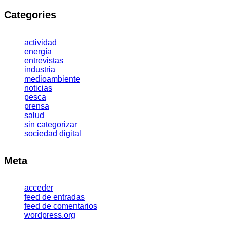
Categories
actividad
energía
entrevistas
industria
medioambiente
noticias
pesca
prensa
salud
sin categorizar
sociedad digital
Meta
acceder
feed de entradas
feed de comentarios
wordpress.org