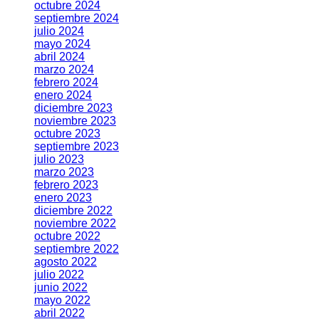
octubre 2024
septiembre 2024
julio 2024
mayo 2024
abril 2024
marzo 2024
febrero 2024
enero 2024
diciembre 2023
noviembre 2023
octubre 2023
septiembre 2023
julio 2023
marzo 2023
febrero 2023
enero 2023
diciembre 2022
noviembre 2022
octubre 2022
septiembre 2022
agosto 2022
julio 2022
junio 2022
mayo 2022
abril 2022