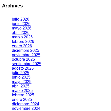
Archives
julio 2026
junio 2026
mayo 2026
abril 2026
marzo 2026
febrero 2026
enero 2026
diciembre 2025
noviembre 2025
octubre 2025
septiembre 2025
agosto 2025
julio 2025
junio 2025
mayo 2025
abril 2025
marzo 2025
febrero 2025
enero 2025
diciembre 2024
noviembre 2024