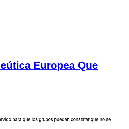
eútica Europea Que
servido para que los grupos puedan constatar que no se