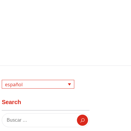
español
Search