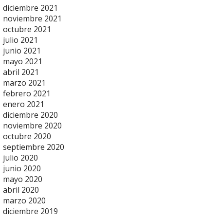
diciembre 2021
noviembre 2021
octubre 2021
julio 2021
junio 2021
mayo 2021
abril 2021
marzo 2021
febrero 2021
enero 2021
diciembre 2020
noviembre 2020
octubre 2020
septiembre 2020
julio 2020
junio 2020
mayo 2020
abril 2020
marzo 2020
diciembre 2019