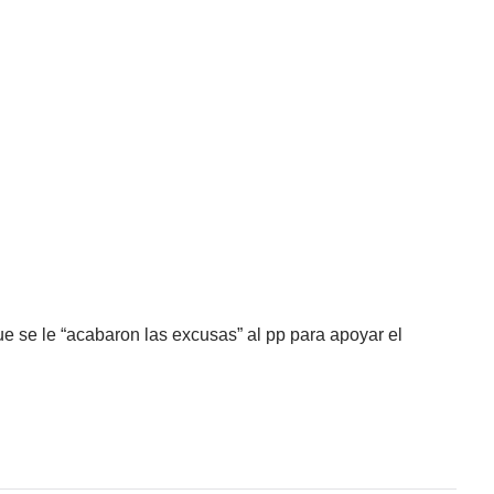
ue se le “acabaron las excusas” al pp para apoyar el