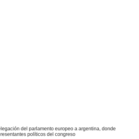
delegación del parlamento europeo a argentina, donde
resentantes políticos del congreso