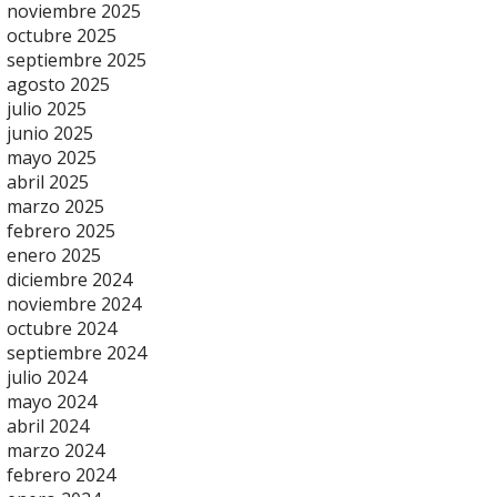
noviembre 2025
octubre 2025
septiembre 2025
agosto 2025
julio 2025
junio 2025
mayo 2025
abril 2025
marzo 2025
febrero 2025
enero 2025
diciembre 2024
noviembre 2024
octubre 2024
septiembre 2024
julio 2024
mayo 2024
abril 2024
marzo 2024
febrero 2024