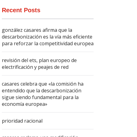
Recent Posts
gonzález casares afirma que la
descarbonización es la vía más eficiente
para reforzar la competitividad europea
revisión del ets, plan europeo de
electrificación y peajes de red
casares celebra que «la comisión ha
entendido que la descarbonización
sigue siendo fundamental para la
economía europea»
prioridad racional