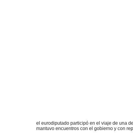
el eurodiputado participó en el viaje de una 
mantuvo encuentros con el gobierno y con rep