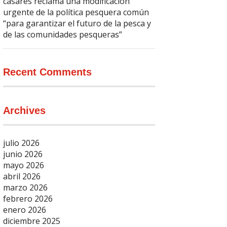
casares reclama una modificación
urgente de la política pesquera común
“para garantizar el futuro de la pesca y
de las comunidades pesqueras”
Recent Comments
Archives
julio 2026
junio 2026
mayo 2026
abril 2026
marzo 2026
febrero 2026
enero 2026
diciembre 2025