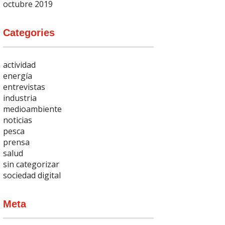
octubre 2019
Categories
actividad
energía
entrevistas
industria
medioambiente
noticias
pesca
prensa
salud
sin categorizar
sociedad digital
Meta