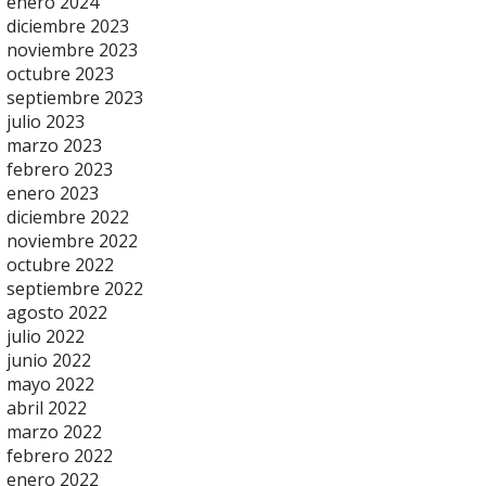
enero 2024
diciembre 2023
noviembre 2023
octubre 2023
septiembre 2023
julio 2023
marzo 2023
febrero 2023
enero 2023
diciembre 2022
noviembre 2022
octubre 2022
septiembre 2022
agosto 2022
julio 2022
junio 2022
mayo 2022
abril 2022
marzo 2022
febrero 2022
enero 2022