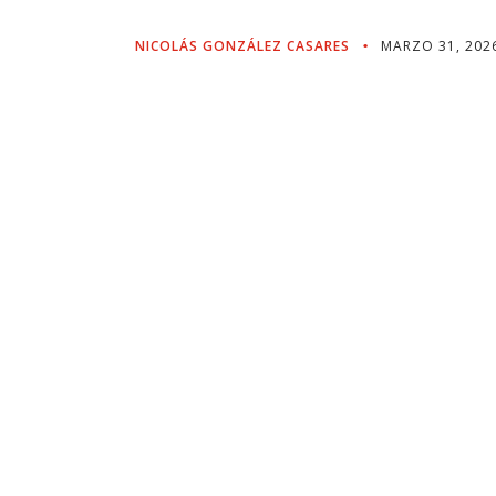
NICOLÁS GONZÁLEZ CASARES
MARZO 31, 202