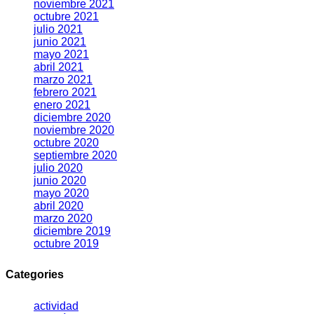
noviembre 2021
octubre 2021
julio 2021
junio 2021
mayo 2021
abril 2021
marzo 2021
febrero 2021
enero 2021
diciembre 2020
noviembre 2020
octubre 2020
septiembre 2020
julio 2020
junio 2020
mayo 2020
abril 2020
marzo 2020
diciembre 2019
octubre 2019
Categories
actividad