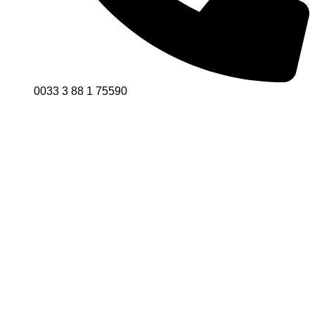
0033 3 88 1 75590