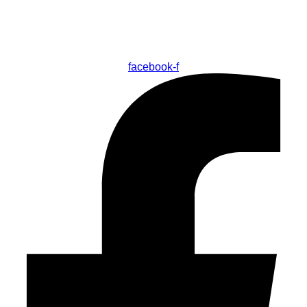
facebook-f