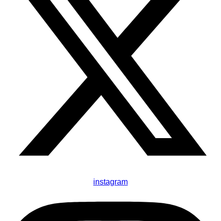
instagram