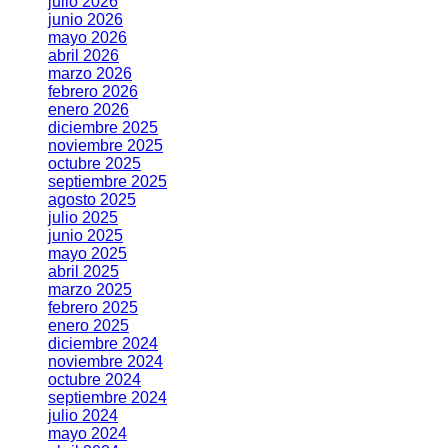
julio 2026
junio 2026
mayo 2026
abril 2026
marzo 2026
febrero 2026
enero 2026
diciembre 2025
noviembre 2025
octubre 2025
septiembre 2025
agosto 2025
julio 2025
junio 2025
mayo 2025
abril 2025
marzo 2025
febrero 2025
enero 2025
diciembre 2024
noviembre 2024
octubre 2024
septiembre 2024
julio 2024
mayo 2024