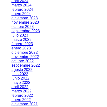
abril 2024
marzo 2024
febrero 2024
enero 2024
diciembre 2023
noviembre 2023
octubre 2023
septiembre 2023
julio 2023
marzo 2023
febrero 2023
enero 2023
diciembre 2022
noviembre 2022
octubre 2022
septiembre 2022
agosto 2022
julio 2022
junio 2022
mayo 2022
abril 2022
marzo 2022
febrero 2022
enero 2022
diciembre 2021