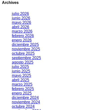
Archives
julio 2026
junio 2026
mayo 2026
abril 2026
marzo 2026
febrero 2026
enero 2026
diciembre 2025
noviembre 2025
octubre 2025
septiembre 2025
agosto 2025
julio 2025
junio 2025
mayo 2025
abril 2025
marzo 2025
febrero 2025
enero 2025
diciembre 2024
noviembre 2024
octubre 2024