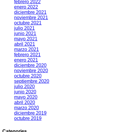
febrero 2022
enero 2022
diciembre 2021
noviembre 2021
octubre 2021
julio 2021
junio 2021
mayo 2021
abril 2021
marzo 2021
febrero 2021
enero 2021
diciembre 2020
noviembre 2020
octubre 2020
septiembre 2020
julio 2020
junio 2020
mayo 2020
abril 2020
marzo 2020
diciembre 2019
octubre 2019
Categories