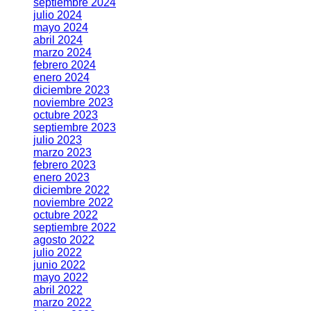
septiembre 2024
julio 2024
mayo 2024
abril 2024
marzo 2024
febrero 2024
enero 2024
diciembre 2023
noviembre 2023
octubre 2023
septiembre 2023
julio 2023
marzo 2023
febrero 2023
enero 2023
diciembre 2022
noviembre 2022
octubre 2022
septiembre 2022
agosto 2022
julio 2022
junio 2022
mayo 2022
abril 2022
marzo 2022