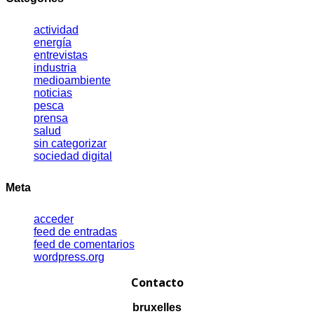
actividad
energía
entrevistas
industria
medioambiente
noticias
pesca
prensa
salud
sin categorizar
sociedad digital
Meta
acceder
feed de entradas
feed de comentarios
wordpress.org
Contacto
bruxelles