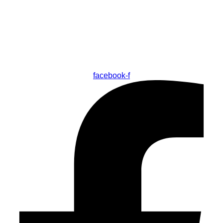
facebook-f