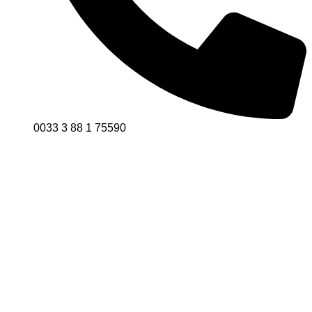
0033 3 88 1 75590