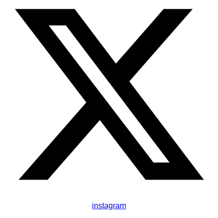
instagram