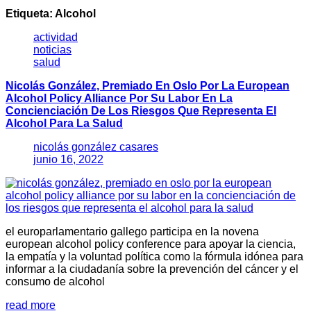
Etiqueta:
Alcohol
actividad
noticias
salud
Nicolás González, Premiado En Oslo Por La European
Alcohol Policy Alliance Por Su Labor En La
Concienciación De Los Riesgos Que Representa El
Alcohol Para La Salud
nicolás gonzález casares
junio 16, 2022
el europarlamentario gallego participa en la novena
european alcohol policy conference para apoyar la ciencia,
la empatía y la voluntad política como la fórmula idónea para
informar a la ciudadanía sobre la prevención del cáncer y el
consumo de alcohol
read more