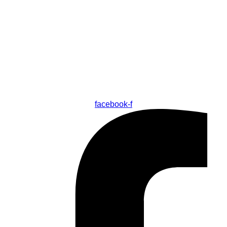
facebook-f