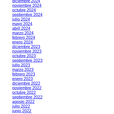
diciembre 2024
noviembre 2024
octubre 2024
septiembre 2024
julio 2024
mayo 2024
abril 2024
marzo 2024
febrero 2024
enero 2024
diciembre 2023
noviembre 2023
octubre 2023
septiembre 2023
julio 2023
marzo 2023
febrero 2023
enero 2023
diciembre 2022
noviembre 2022
octubre 2022
septiembre 2022
agosto 2022
julio 2022
junio 2022