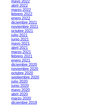
mayo 2022
abril 2022
marzo 2022
febrero 2022
enero 2022
diciembre 2021
noviembre 2021
octubre 2021
julio 2021
junio 2021
mayo 2021
abril 2021
marzo 2021
febrero 2021
enero 2021
diciembre 2020
noviembre 2020
octubre 2020
septiembre 2020
julio 2020
junio 2020
mayo 2020
abril 2020
marzo 2020
diciembre 2019