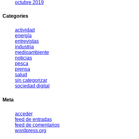
octubre 2019
Categories
actividad
energía
entrevistas
industria
medioambiente
noticias
pesca
prensa
salud
sin categorizar
sociedad digital
Meta
acceder
feed de entradas
feed de comentarios
wordpress.org