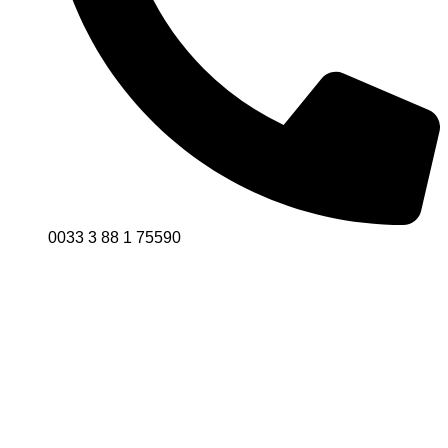
0033 3 88 1 75590