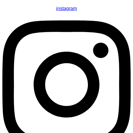
instagram