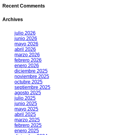
Recent Comments
Archives
julio 2026
junio 2026
mayo 2026
abril 2026
marzo 2026
febrero 2026
enero 2026
diciembre 2025
noviembre 2025
octubre 2025
septiembre 2025
agosto 2025
julio 2025
junio 2025
mayo 2025
abril 2025
marzo 2025
febrero 2025
enero 2025