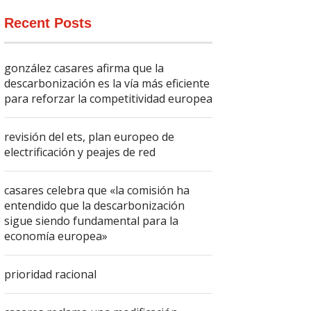
Recent Posts
gonzález casares afirma que la
descarbonización es la vía más eficiente
para reforzar la competitividad europea
revisión del ets, plan europeo de
electrificación y peajes de red
casares celebra que «la comisión ha
entendido que la descarbonización
sigue siendo fundamental para la
economía europea»
prioridad racional