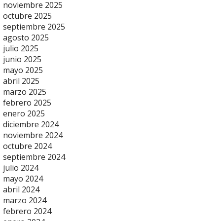
noviembre 2025
octubre 2025
septiembre 2025
agosto 2025
julio 2025
junio 2025
mayo 2025
abril 2025
marzo 2025
febrero 2025
enero 2025
diciembre 2024
noviembre 2024
octubre 2024
septiembre 2024
julio 2024
mayo 2024
abril 2024
marzo 2024
febrero 2024