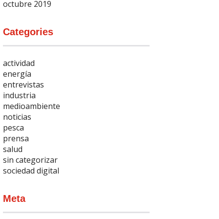
octubre 2019
Categories
actividad
energía
entrevistas
industria
medioambiente
noticias
pesca
prensa
salud
sin categorizar
sociedad digital
Meta