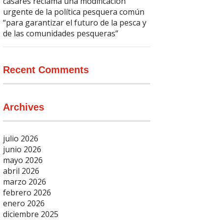
casares reclama una modificación
urgente de la política pesquera común
“para garantizar el futuro de la pesca y
de las comunidades pesqueras”
Recent Comments
Archives
julio 2026
junio 2026
mayo 2026
abril 2026
marzo 2026
febrero 2026
enero 2026
diciembre 2025