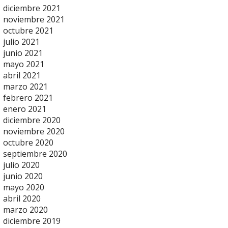
diciembre 2021
noviembre 2021
octubre 2021
julio 2021
junio 2021
mayo 2021
abril 2021
marzo 2021
febrero 2021
enero 2021
diciembre 2020
noviembre 2020
octubre 2020
septiembre 2020
julio 2020
junio 2020
mayo 2020
abril 2020
marzo 2020
diciembre 2019