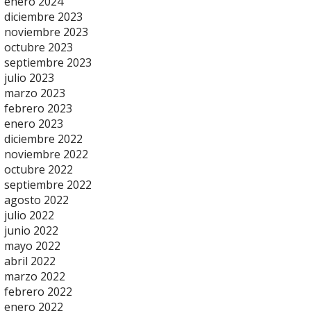
enero 2024
diciembre 2023
noviembre 2023
octubre 2023
septiembre 2023
julio 2023
marzo 2023
febrero 2023
enero 2023
diciembre 2022
noviembre 2022
octubre 2022
septiembre 2022
agosto 2022
julio 2022
junio 2022
mayo 2022
abril 2022
marzo 2022
febrero 2022
enero 2022