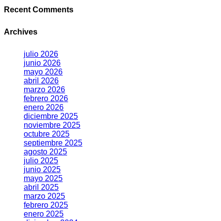
Recent Comments
Archives
julio 2026
junio 2026
mayo 2026
abril 2026
marzo 2026
febrero 2026
enero 2026
diciembre 2025
noviembre 2025
octubre 2025
septiembre 2025
agosto 2025
julio 2025
junio 2025
mayo 2025
abril 2025
marzo 2025
febrero 2025
enero 2025