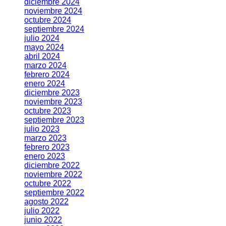
diciembre 2024
noviembre 2024
octubre 2024
septiembre 2024
julio 2024
mayo 2024
abril 2024
marzo 2024
febrero 2024
enero 2024
diciembre 2023
noviembre 2023
octubre 2023
septiembre 2023
julio 2023
marzo 2023
febrero 2023
enero 2023
diciembre 2022
noviembre 2022
octubre 2022
septiembre 2022
agosto 2022
julio 2022
junio 2022