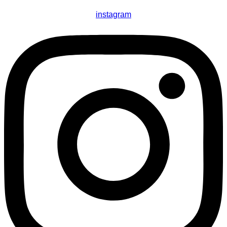
instagram