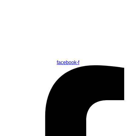
facebook-f