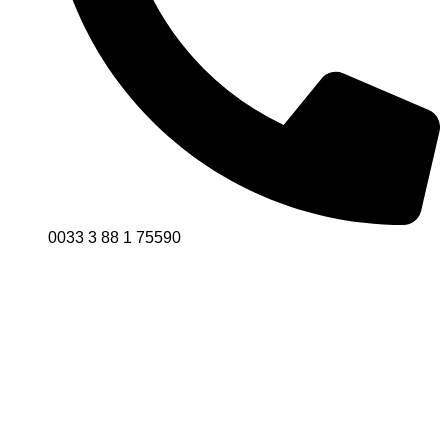
0033 3 88 1 75590