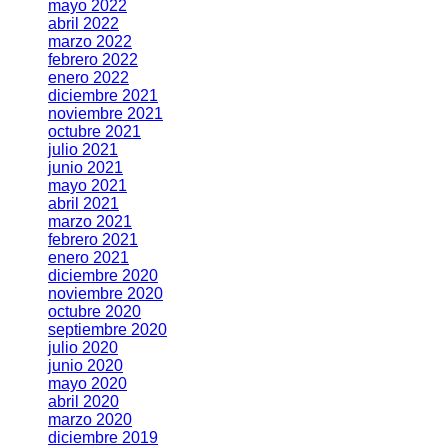
mayo 2022
abril 2022
marzo 2022
febrero 2022
enero 2022
diciembre 2021
noviembre 2021
octubre 2021
julio 2021
junio 2021
mayo 2021
abril 2021
marzo 2021
febrero 2021
enero 2021
diciembre 2020
noviembre 2020
octubre 2020
septiembre 2020
julio 2020
junio 2020
mayo 2020
abril 2020
marzo 2020
diciembre 2019