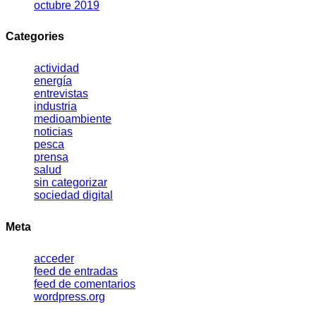
octubre 2019
Categories
actividad
energía
entrevistas
industria
medioambiente
noticias
pesca
prensa
salud
sin categorizar
sociedad digital
Meta
acceder
feed de entradas
feed de comentarios
wordpress.org