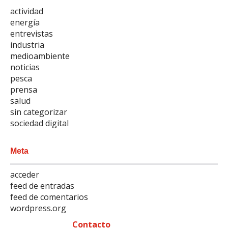
actividad
energía
entrevistas
industria
medioambiente
noticias
pesca
prensa
salud
sin categorizar
sociedad digital
Meta
acceder
feed de entradas
feed de comentarios
wordpress.org
Contacto