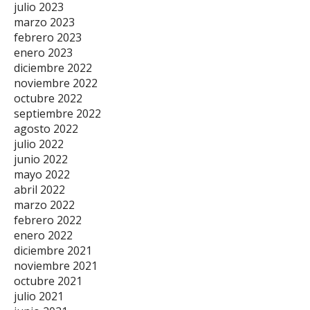
julio 2023
marzo 2023
febrero 2023
enero 2023
diciembre 2022
noviembre 2022
octubre 2022
septiembre 2022
agosto 2022
julio 2022
junio 2022
mayo 2022
abril 2022
marzo 2022
febrero 2022
enero 2022
diciembre 2021
noviembre 2021
octubre 2021
julio 2021