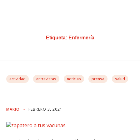
Etiqueta:
Enfermería
actividad
entrevistas
noticias
prensa
salud
Zapatero A Tus Vacunas
MARIO
FEBRERO 3, 2021