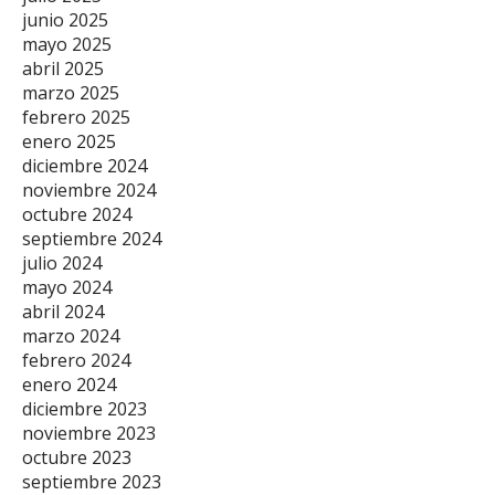
junio 2025
mayo 2025
abril 2025
marzo 2025
febrero 2025
enero 2025
diciembre 2024
noviembre 2024
octubre 2024
septiembre 2024
julio 2024
mayo 2024
abril 2024
marzo 2024
febrero 2024
enero 2024
diciembre 2023
noviembre 2023
octubre 2023
septiembre 2023