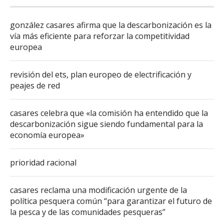
gonzález casares afirma que la descarbonización es la
vía más eficiente para reforzar la competitividad
europea
revisión del ets, plan europeo de electrificación y
peajes de red
casares celebra que «la comisión ha entendido que la
descarbonización sigue siendo fundamental para la
economía europea»
prioridad racional
casares reclama una modificación urgente de la
política pesquera común “para garantizar el futuro de
la pesca y de las comunidades pesqueras”