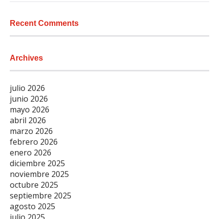
Recent Comments
Archives
julio 2026
junio 2026
mayo 2026
abril 2026
marzo 2026
febrero 2026
enero 2026
diciembre 2025
noviembre 2025
octubre 2025
septiembre 2025
agosto 2025
julio 2025