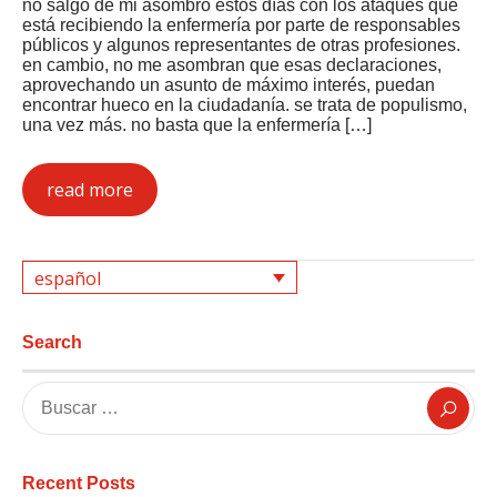
no salgo de mi asombro estos días con los ataques que
está recibiendo la enfermería por parte de responsables
públicos y algunos representantes de otras profesiones.
en cambio, no me asombran que esas declaraciones,
aprovechando un asunto de máximo interés, puedan
encontrar hueco en la ciudadanía. se trata de populismo,
una vez más. no basta que la enfermería […]
read more
español
Search
Recent Posts