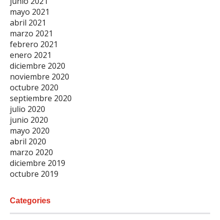
junio 2021
mayo 2021
abril 2021
marzo 2021
febrero 2021
enero 2021
diciembre 2020
noviembre 2020
octubre 2020
septiembre 2020
julio 2020
junio 2020
mayo 2020
abril 2020
marzo 2020
diciembre 2019
octubre 2019
Categories