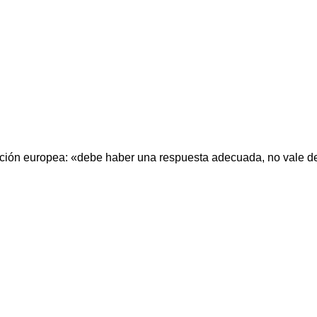
ación europea: «debe haber una respuesta adecuada, no vale d