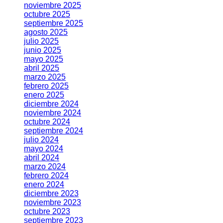
noviembre 2025
octubre 2025
septiembre 2025
agosto 2025
julio 2025
junio 2025
mayo 2025
abril 2025
marzo 2025
febrero 2025
enero 2025
diciembre 2024
noviembre 2024
octubre 2024
septiembre 2024
julio 2024
mayo 2024
abril 2024
marzo 2024
febrero 2024
enero 2024
diciembre 2023
noviembre 2023
octubre 2023
septiembre 2023