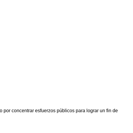
 por concentrar esfuerzos públicos para lograr un fin de