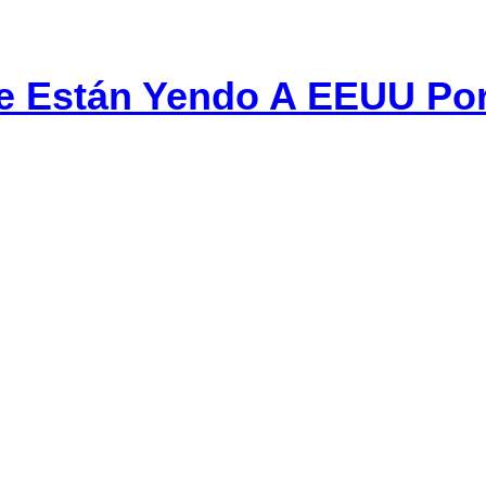
 Están Yendo A EEUU Por