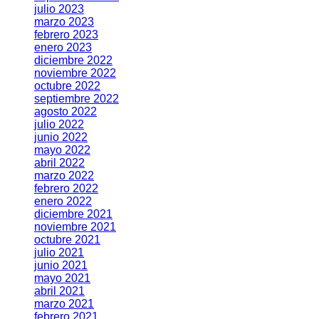
julio 2023
marzo 2023
febrero 2023
enero 2023
diciembre 2022
noviembre 2022
octubre 2022
septiembre 2022
agosto 2022
julio 2022
junio 2022
mayo 2022
abril 2022
marzo 2022
febrero 2022
enero 2022
diciembre 2021
noviembre 2021
octubre 2021
julio 2021
junio 2021
mayo 2021
abril 2021
marzo 2021
febrero 2021