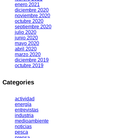
enero 2021
diciembre 2020
noviembre 2020
octubre 2020
septiembre 2020
julio 2020
junio 2020
mayo 2020
abril 2020
marzo 2020
diciembre 2019
octubre 2019
Categories
actividad
energía
entrevistas
industria
medioambiente
noticias
pesca
prensa