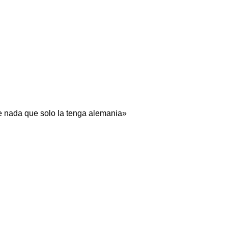
e nada que solo la tenga alemania»