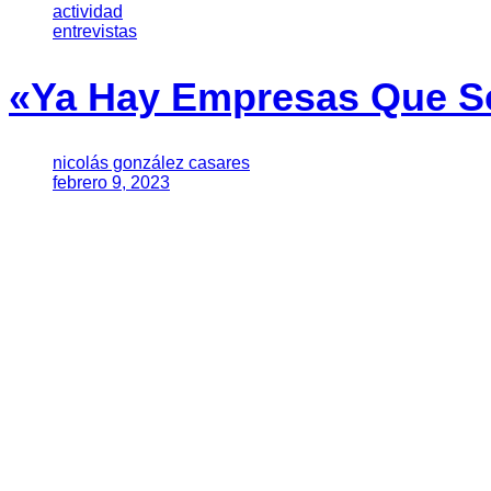
actividad
entrevistas
«Ya Hay Empresas Que Se
nicolás gonzález casares
febrero 9, 2023