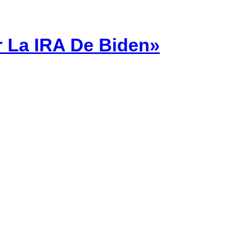
 La IRA De Biden»