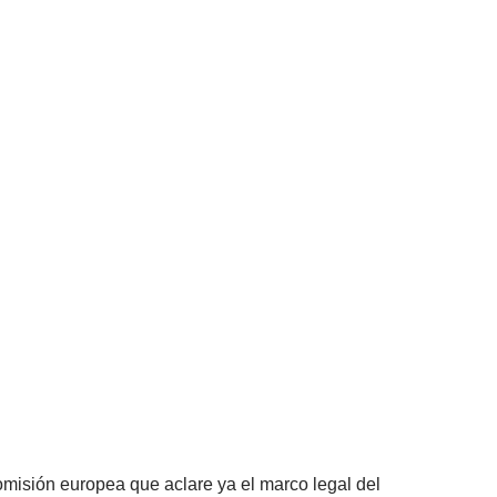
omisión europea que aclare ya el marco legal del