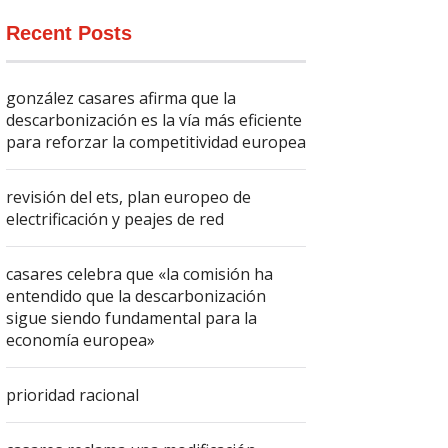
Recent Posts
gonzález casares afirma que la
descarbonización es la vía más eficiente
para reforzar la competitividad europea
revisión del ets, plan europeo de
electrificación y peajes de red
casares celebra que «la comisión ha
entendido que la descarbonización
sigue siendo fundamental para la
economía europea»
prioridad racional