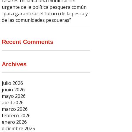
casares reclama una modificación
urgente de la política pesquera común
“para garantizar el futuro de la pesca y
de las comunidades pesqueras”
Recent Comments
Archives
julio 2026
junio 2026
mayo 2026
abril 2026
marzo 2026
febrero 2026
enero 2026
diciembre 2025