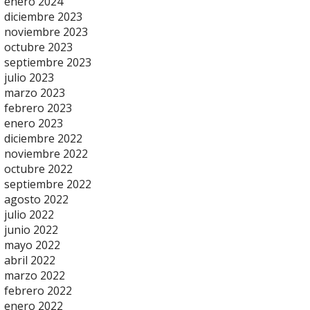
enero 2024
diciembre 2023
noviembre 2023
octubre 2023
septiembre 2023
julio 2023
marzo 2023
febrero 2023
enero 2023
diciembre 2022
noviembre 2022
octubre 2022
septiembre 2022
agosto 2022
julio 2022
junio 2022
mayo 2022
abril 2022
marzo 2022
febrero 2022
enero 2022