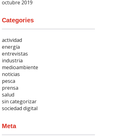
octubre 2019
Categories
actividad
energía
entrevistas
industria
medioambiente
noticias
pesca
prensa
salud
sin categorizar
sociedad digital
Meta