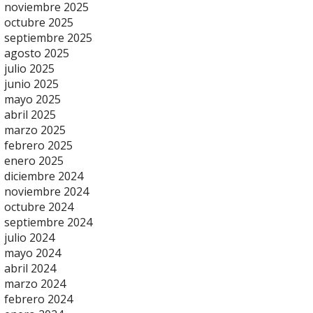
noviembre 2025
octubre 2025
septiembre 2025
agosto 2025
julio 2025
junio 2025
mayo 2025
abril 2025
marzo 2025
febrero 2025
enero 2025
diciembre 2024
noviembre 2024
octubre 2024
septiembre 2024
julio 2024
mayo 2024
abril 2024
marzo 2024
febrero 2024