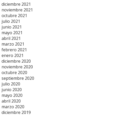
diciembre 2021
noviembre 2021
octubre 2021
julio 2021
junio 2021
mayo 2021
abril 2021
marzo 2021
febrero 2021
enero 2021
diciembre 2020
noviembre 2020
octubre 2020
septiembre 2020
julio 2020
junio 2020
mayo 2020
abril 2020
marzo 2020
diciembre 2019