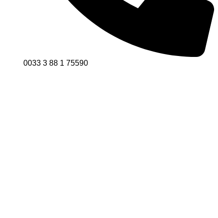
0033 3 88 1 75590