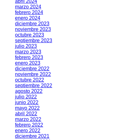
abril 2024
marzo 2024
febrero 2024
enero 2024
diciembre 2023
noviembre 2023
octubre 2023
septiembre 2023
julio 2023
marzo 2023
febrero 2023
enero 2023
diciembre 2022
noviembre 2022
octubre 2022
septiembre 2022
agosto 2022
julio 2022
junio 2022
mayo 2022
abril 2022
marzo 2022
febrero 2022
enero 2022
diciembre 2021