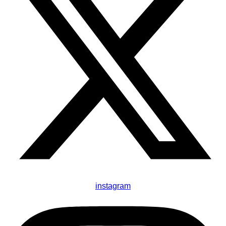
instagram