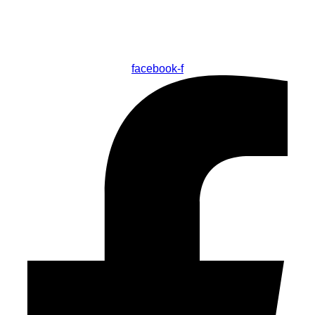
facebook-f