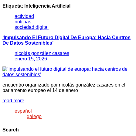
Etiqueta:
Inteligencia Artificial
actividad
noticias
sociedad digital
‘Impulsando El Futuro Digital De Europa: Hacia Centros
De Datos Sostenibles’
nicolás gonzález casares
enero 15, 2026
encuentro organizado por nicolás gonzález casares en el
parlamento europeo el 14 de enero
read more
español
galego
Search