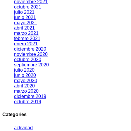
noviembre 2021
octubre 2021
julio 2021
junio 2021
mayo 2021
abril 2021
marzo 2021
febrero 2021
enero 2021
diciembre 2020
noviembre 2020
octubre 2020
septiembre 2020
julio 2020
junio 2020
mayo 2020
abril 2020
marzo 2020
diciembre 2019
octubre 2019
Categories
actividad