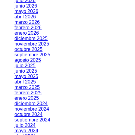
julio 2026
junio 2026
mayo 2026
abril 2026
marzo 2026
febrero 2026
enero 2026
diciembre 2025
noviembre 2025
octubre 2025
septiembre 2025
agosto 2025
julio 2025
junio 2025
mayo 2025
abril 2025
marzo 2025
febrero 2025
enero 2025
diciembre 2024
noviembre 2024
octubre 2024
septiembre 2024
julio 2024
mayo 2024