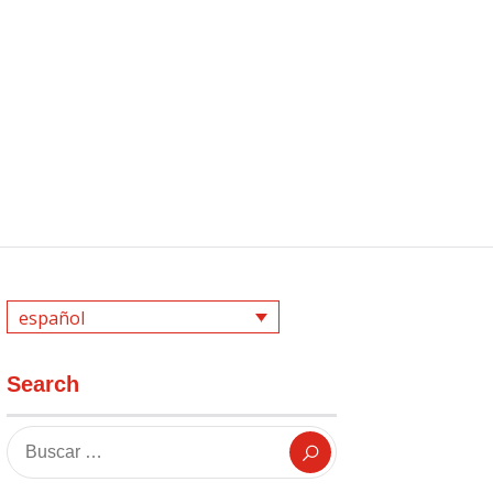
español
Search