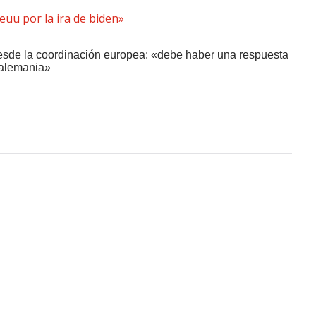
desde la coordinación europea: «debe haber una respuesta
 alemania»