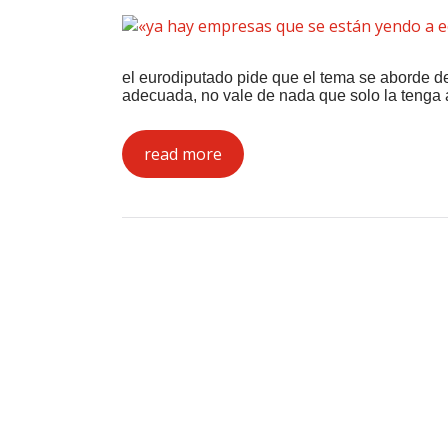
el eurodiputado pide que el tema se aborde 
adecuada, no vale de nada que solo la tenga
read more