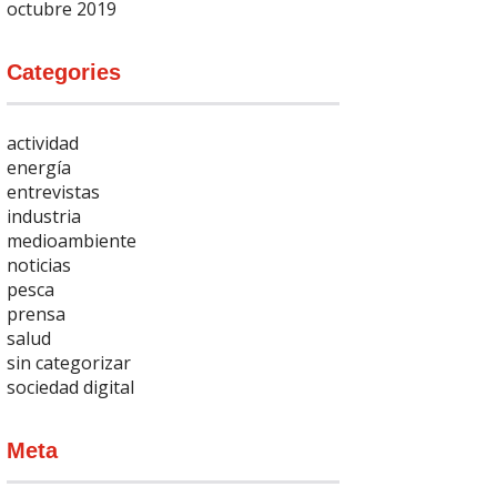
octubre 2019
Categories
actividad
energía
entrevistas
industria
medioambiente
noticias
pesca
prensa
salud
sin categorizar
sociedad digital
Meta