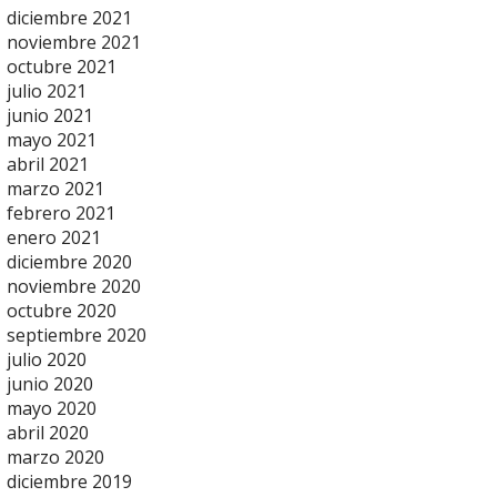
diciembre 2021
noviembre 2021
octubre 2021
julio 2021
junio 2021
mayo 2021
abril 2021
marzo 2021
febrero 2021
enero 2021
diciembre 2020
noviembre 2020
octubre 2020
septiembre 2020
julio 2020
junio 2020
mayo 2020
abril 2020
marzo 2020
diciembre 2019