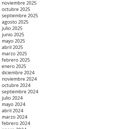
noviembre 2025
octubre 2025
septiembre 2025
agosto 2025
julio 2025
junio 2025
mayo 2025
abril 2025
marzo 2025
febrero 2025
enero 2025
diciembre 2024
noviembre 2024
octubre 2024
septiembre 2024
julio 2024
mayo 2024
abril 2024
marzo 2024
febrero 2024