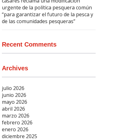
casares reclama una modificación
urgente de la política pesquera común
“para garantizar el futuro de la pesca y
de las comunidades pesqueras”
Recent Comments
Archives
julio 2026
junio 2026
mayo 2026
abril 2026
marzo 2026
febrero 2026
enero 2026
diciembre 2025