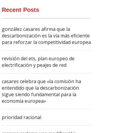
Recent Posts
gonzález casares afirma que la
descarbonización es la vía más eficiente
para reforzar la competitividad europea
revisión del ets, plan europeo de
electrificación y peajes de red
casares celebra que «la comisión ha
entendido que la descarbonización
sigue siendo fundamental para la
economía europea»
prioridad racional