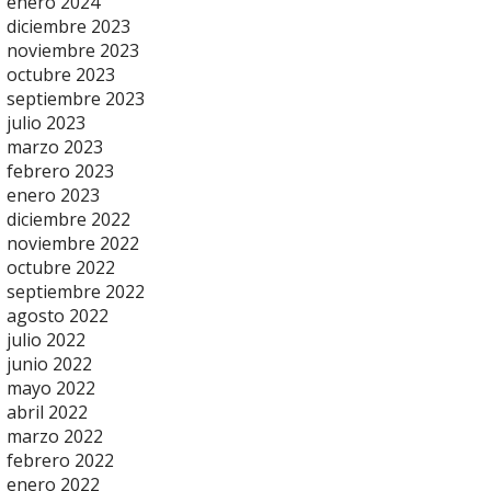
enero 2024
diciembre 2023
noviembre 2023
octubre 2023
septiembre 2023
julio 2023
marzo 2023
febrero 2023
enero 2023
diciembre 2022
noviembre 2022
octubre 2022
septiembre 2022
agosto 2022
julio 2022
junio 2022
mayo 2022
abril 2022
marzo 2022
febrero 2022
enero 2022