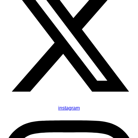
instagram