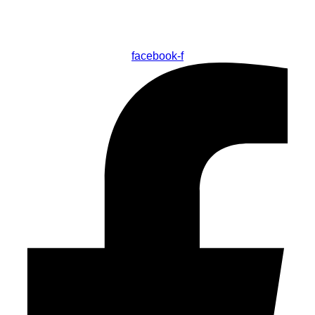
facebook-f