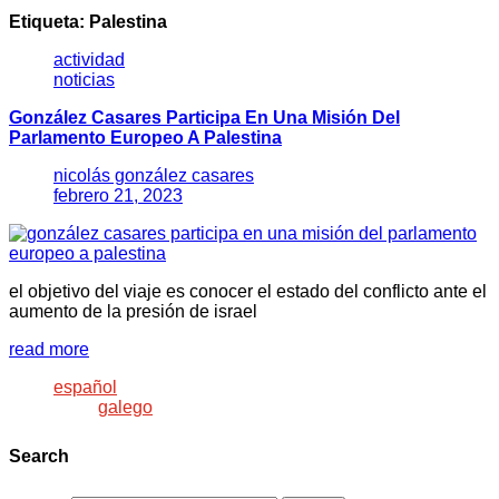
Etiqueta:
Palestina
actividad
noticias
González Casares Participa En Una Misión Del
Parlamento Europeo A Palestina
nicolás gonzález casares
febrero 21, 2023
el objetivo del viaje es conocer el estado del conflicto ante el
aumento de la presión de israel
read more
español
galego
Search