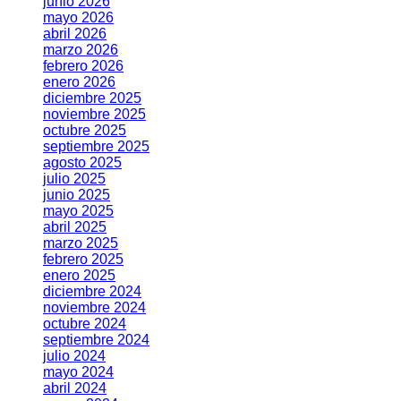
junio 2026
mayo 2026
abril 2026
marzo 2026
febrero 2026
enero 2026
diciembre 2025
noviembre 2025
octubre 2025
septiembre 2025
agosto 2025
julio 2025
junio 2025
mayo 2025
abril 2025
marzo 2025
febrero 2025
enero 2025
diciembre 2024
noviembre 2024
octubre 2024
septiembre 2024
julio 2024
mayo 2024
abril 2024