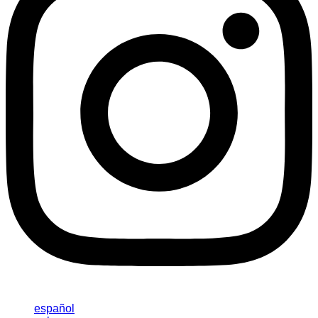
español