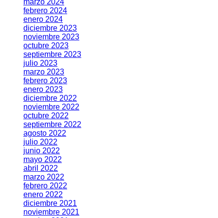
marzo 2024
febrero 2024
enero 2024
diciembre 2023
noviembre 2023
octubre 2023
septiembre 2023
julio 2023
marzo 2023
febrero 2023
enero 2023
diciembre 2022
noviembre 2022
octubre 2022
septiembre 2022
agosto 2022
julio 2022
junio 2022
mayo 2022
abril 2022
marzo 2022
febrero 2022
enero 2022
diciembre 2021
noviembre 2021