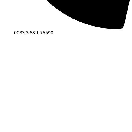
0033 3 88 1 75590