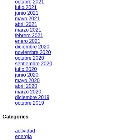
octubre 2021
julio 2021
junio 2021
mayo 2021
abril 2021
marzo 2021
febrero 2021
enero 2021
diciembre 2020
noviembre 2020
octubre 2020
septiembre 2020
julio 2020
junio 2020
mayo 2020
abril 2020
marzo 2020
diciembre 2019
octubre 2019
Categories
actividad
energía