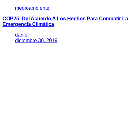
medioambiente
COP25: Del Acuerdo A Los Hechos Para Combatir La
Emergencia Climática
daniel
diciembre 30, 2019