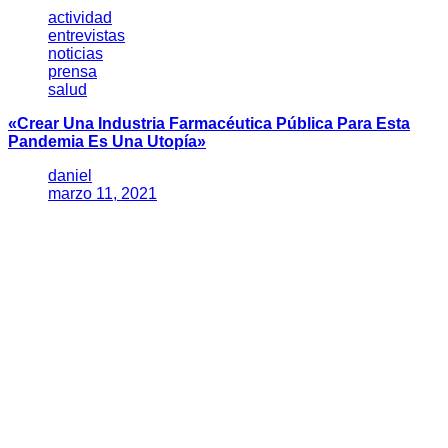
actividad
entrevistas
noticias
prensa
salud
«Crear Una Industria Farmacéutica Pública Para Esta
Pandemia Es Una Utopía»
daniel
marzo 11, 2021