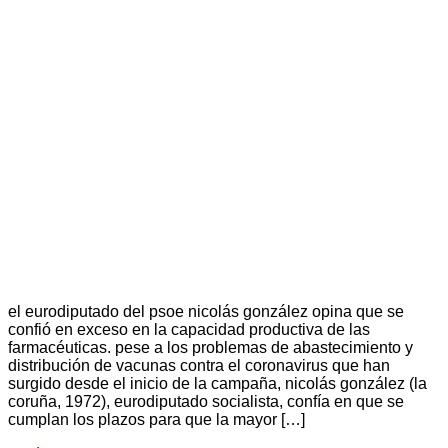
el eurodiputado del psoe nicolás gonzález opina que se
confió en exceso en la capacidad productiva de las
farmacéuticas. pese a los problemas de abastecimiento y
distribución de vacunas contra el coronavirus que han
surgido desde el inicio de la campaña, nicolás gonzález (la
coruña, 1972), eurodiputado socialista, confía en que se
cumplan los plazos para que la mayor […]