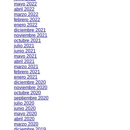
mayo 2022
abril 2022
marzo 2022
febrero 2022
enero 2022
diciembre 2021
noviembre 2021
octubre 2021
julio 2021
junio 2021
mayo 2021
abril 2021
marzo 2021
febrero 2021
enero 2021
diciembre 2020
noviembre 2020
octubre 2020
septiembre 2020
julio 2020
junio 2020
mayo 2020
abril 2020
marzo 2020
diciembre 2019