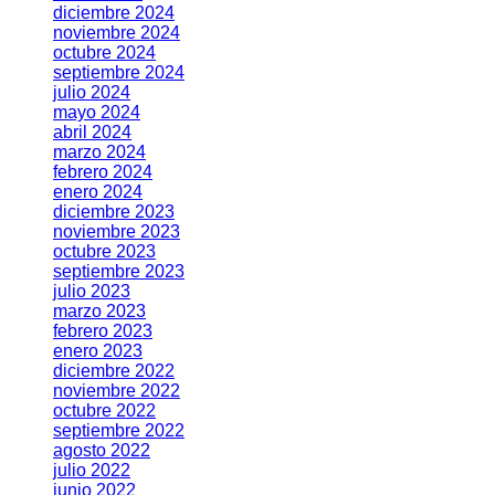
diciembre 2024
noviembre 2024
octubre 2024
septiembre 2024
julio 2024
mayo 2024
abril 2024
marzo 2024
febrero 2024
enero 2024
diciembre 2023
noviembre 2023
octubre 2023
septiembre 2023
julio 2023
marzo 2023
febrero 2023
enero 2023
diciembre 2022
noviembre 2022
octubre 2022
septiembre 2022
agosto 2022
julio 2022
junio 2022