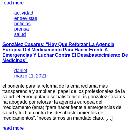
read more
actividad
entrevistas
noticias
prensa
salud
González Casares: “Hay Que Reforzar La Agencia
Europea Del Medicamento Para Hacer Frente A
Emergencias Y Luchar Contra El Desabastecimiento De
Medicinas”
daniel
marzo 11, 2021
el ponente para la reforma de la ema reclama más
transparencia y ampliar el papel de los profesionales de la
salud. el eurodiputado socialista nicolás gonzález casares
ha abogado por reforzar la agencia europea del
medicamento (ema) “para hacer frente a emergencias de
salud y luchar contra los desabastecimientos de
medicamentos”. “necesitamos un mandato claro, […]
read more