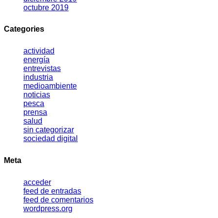
octubre 2019
Categories
actividad
energía
entrevistas
industria
medioambiente
noticias
pesca
prensa
salud
sin categorizar
sociedad digital
Meta
acceder
feed de entradas
feed de comentarios
wordpress.org