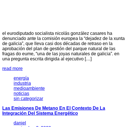
el eurodiputado socialista nicolás gonzález casares ha
denunciado ante la comisión europea la “dejadez de la xunta
de galicia”, que lleva casi dos décadas de retraso en la
aprobación del plan de gestión del parque natural de las
fragas do eume, “una de las joyas naturales de galicia”. en
una pregunta escrita dirigida al ejecutivo […]
read more
energía
industria
medioambiente
noticias
sin categorizar
Las Emisiones De Metano En El Contexto De La
Integración Del Sistema Energético
daniel