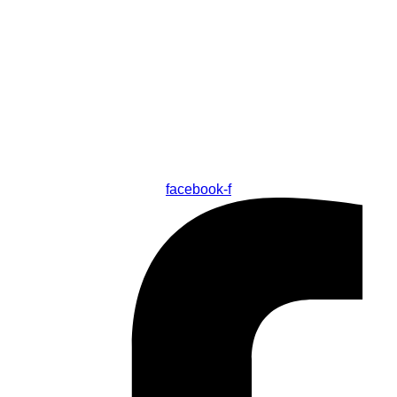
facebook-f