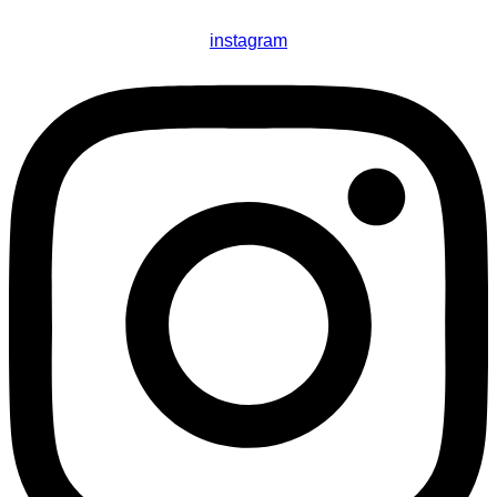
instagram