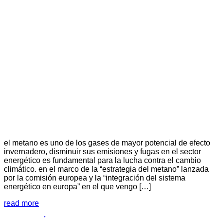
el metano es uno de los gases de mayor potencial de efecto
invernadero, disminuir sus emisiones y fugas en el sector
energético es fundamental para la lucha contra el cambio
climático. en el marco de la “estrategia del metano” lanzada
por la comisión europea y la “integración del sistema
energético en europa” en el que vengo […]
read more