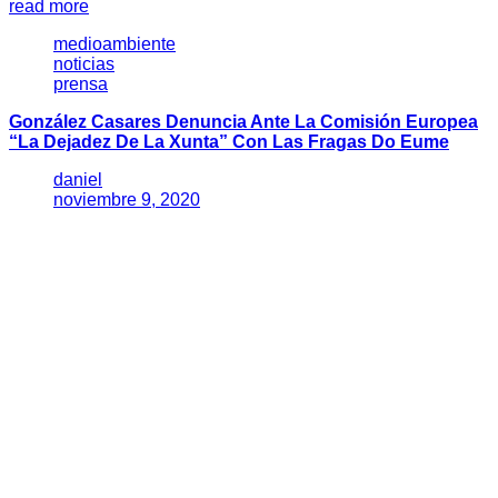
read more
medioambiente
noticias
prensa
González Casares Denuncia Ante La Comisión Europea
“la Dejadez De La Xunta” Con Las Fragas Do Eume
daniel
noviembre 9, 2020