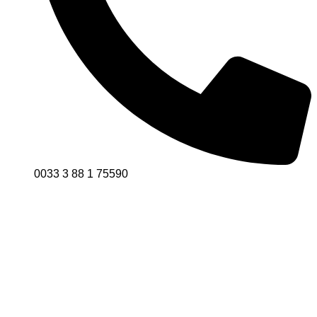
0033 3 88 1 75590