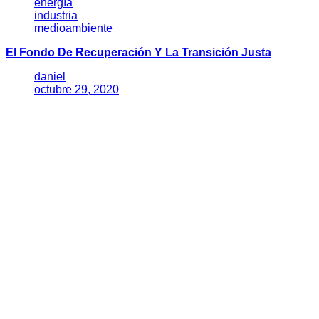
energía
industria
medioambiente
El Fondo De Recuperación Y La Transición Justa
daniel
octubre 29, 2020