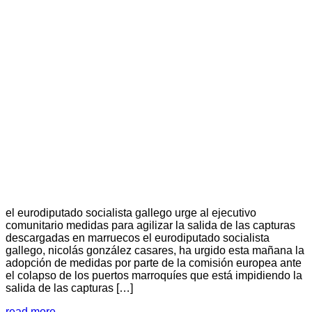
el eurodiputado socialista gallego urge al ejecutivo
comunitario medidas para agilizar la salida de las capturas
descargadas en marruecos el eurodiputado socialista
gallego, nicolás gonzález casares, ha urgido esta mañana la
adopción de medidas por parte de la comisión europea ante
el colapso de los puertos marroquíes que está impidiendo la
salida de las capturas […]
read more