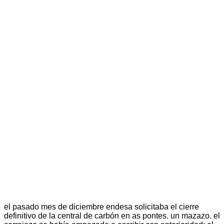
el pasado mes de diciembre endesa solicitaba el cierre
definitivo de la central de carbón en as pontes. un mazazo. el