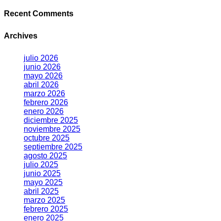
Recent Comments
Archives
julio 2026
junio 2026
mayo 2026
abril 2026
marzo 2026
febrero 2026
enero 2026
diciembre 2025
noviembre 2025
octubre 2025
septiembre 2025
agosto 2025
julio 2025
junio 2025
mayo 2025
abril 2025
marzo 2025
febrero 2025
enero 2025