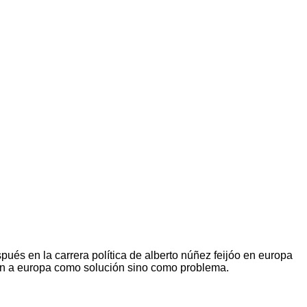
és en la carrera política de alberto núñez feijóo en europa
ven a europa como solución sino como problema.