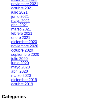
noviembre 2021
octubre 2021
julio 2021
junio 2021
mayo 2021
abril 2021
marzo 2021
febrero 2021
enero 2021
diciembre 2020
noviembre 2020
octubre 2020
septiembre 2020
julio 2020
junio 2020
mayo 2020
abril 2020
marzo 2020
diciembre 2019
octubre 2019
Categories