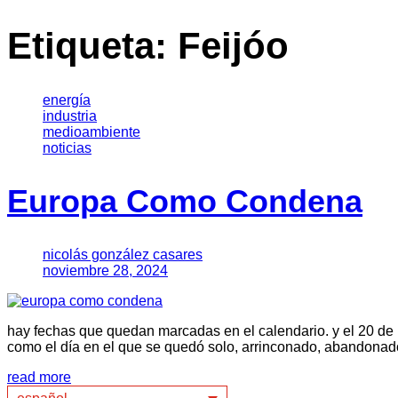
Etiqueta:
Feijóo
energía
industria
medioambiente
noticias
Europa Como Condena
nicolás gonzález casares
noviembre 28, 2024
hay fechas que quedan marcadas en el calendario. y el 20 de
como el día en el que se quedó solo, arrinconado, abandonado
read more