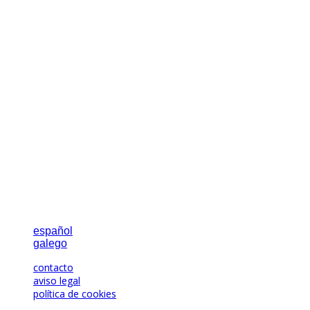
español
galego
contacto
aviso legal
política de cookies