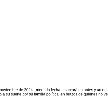
 noviembre de 2024 –menuda fecha– marcará un antes y un despu
 a su suerte por su familia política, en brazos de quienes no 