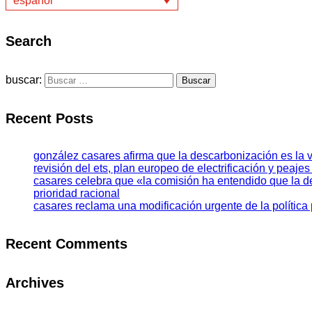
español
Search
buscar:
Recent Posts
gonzález casares afirma que la descarbonización es la v
revisión del ets, plan europeo de electrificación y peajes
casares celebra que «la comisión ha entendido que la 
prioridad racional
casares reclama una modificación urgente de la política
Recent Comments
Archives