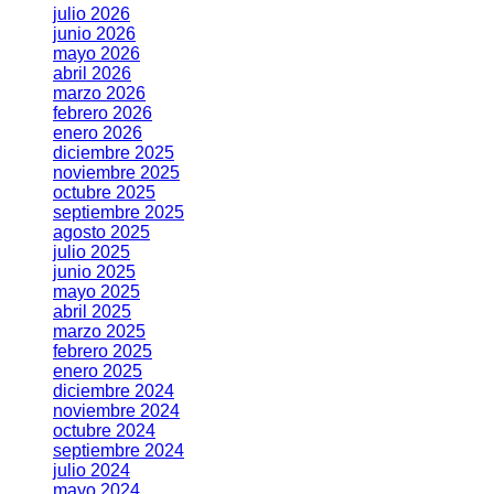
julio 2026
junio 2026
mayo 2026
abril 2026
marzo 2026
febrero 2026
enero 2026
diciembre 2025
noviembre 2025
octubre 2025
septiembre 2025
agosto 2025
julio 2025
junio 2025
mayo 2025
abril 2025
marzo 2025
febrero 2025
enero 2025
diciembre 2024
noviembre 2024
octubre 2024
septiembre 2024
julio 2024
mayo 2024