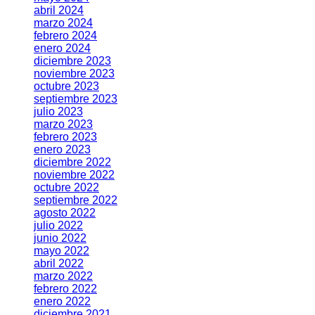
abril 2024
marzo 2024
febrero 2024
enero 2024
diciembre 2023
noviembre 2023
octubre 2023
septiembre 2023
julio 2023
marzo 2023
febrero 2023
enero 2023
diciembre 2022
noviembre 2022
octubre 2022
septiembre 2022
agosto 2022
julio 2022
junio 2022
mayo 2022
abril 2022
marzo 2022
febrero 2022
enero 2022
diciembre 2021