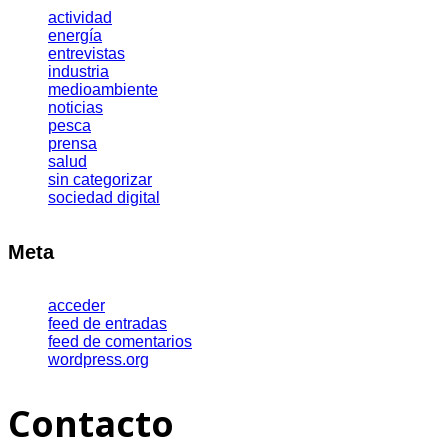
actividad
energía
entrevistas
industria
medioambiente
noticias
pesca
prensa
salud
sin categorizar
sociedad digital
Meta
acceder
feed de entradas
feed de comentarios
wordpress.org
Contacto