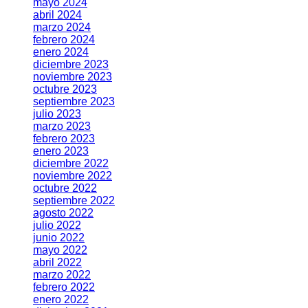
mayo 2024
abril 2024
marzo 2024
febrero 2024
enero 2024
diciembre 2023
noviembre 2023
octubre 2023
septiembre 2023
julio 2023
marzo 2023
febrero 2023
enero 2023
diciembre 2022
noviembre 2022
octubre 2022
septiembre 2022
agosto 2022
julio 2022
junio 2022
mayo 2022
abril 2022
marzo 2022
febrero 2022
enero 2022