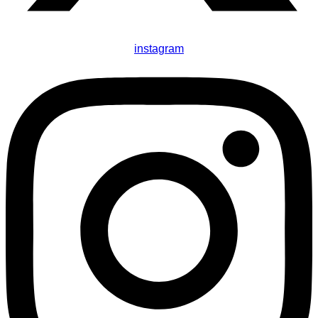
instagram