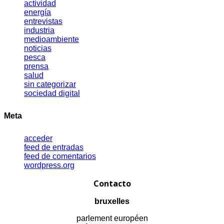
actividad
energía
entrevistas
industria
medioambiente
noticias
pesca
prensa
salud
sin categorizar
sociedad digital
Meta
acceder
feed de entradas
feed de comentarios
wordpress.org
Contacto
bruxelles
parlement européen