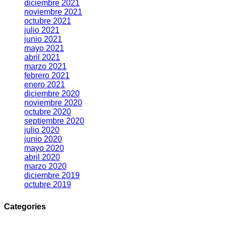
diciembre 2021
noviembre 2021
octubre 2021
julio 2021
junio 2021
mayo 2021
abril 2021
marzo 2021
febrero 2021
enero 2021
diciembre 2020
noviembre 2020
octubre 2020
septiembre 2020
julio 2020
junio 2020
mayo 2020
abril 2020
marzo 2020
diciembre 2019
octubre 2019
Categories