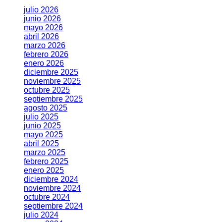
julio 2026
junio 2026
mayo 2026
abril 2026
marzo 2026
febrero 2026
enero 2026
diciembre 2025
noviembre 2025
octubre 2025
septiembre 2025
agosto 2025
julio 2025
junio 2025
mayo 2025
abril 2025
marzo 2025
febrero 2025
enero 2025
diciembre 2024
noviembre 2024
octubre 2024
septiembre 2024
julio 2024