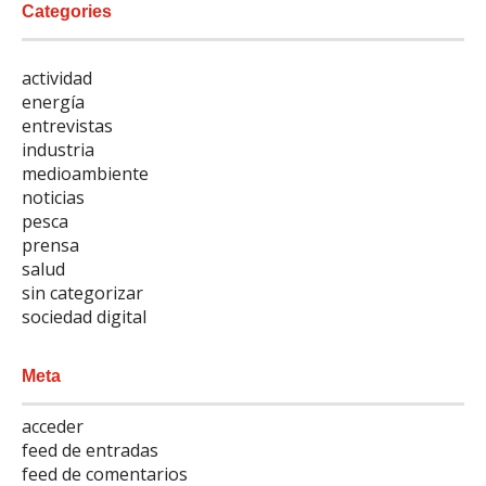
Categories
actividad
energía
entrevistas
industria
medioambiente
noticias
pesca
prensa
salud
sin categorizar
sociedad digital
Meta
acceder
feed de entradas
feed de comentarios