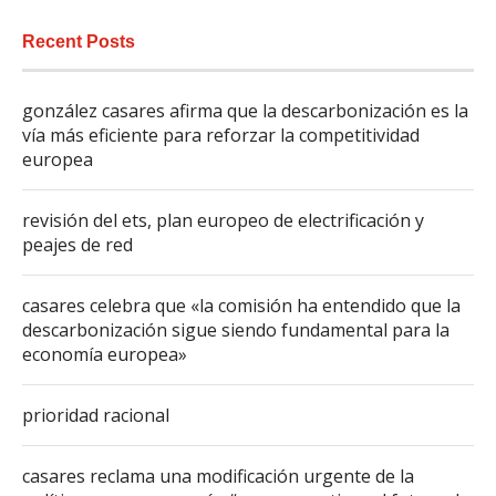
Recent Posts
gonzález casares afirma que la descarbonización es la
vía más eficiente para reforzar la competitividad
europea
revisión del ets, plan europeo de electrificación y
peajes de red
casares celebra que «la comisión ha entendido que la
descarbonización sigue siendo fundamental para la
economía europea»
prioridad racional
casares reclama una modificación urgente de la