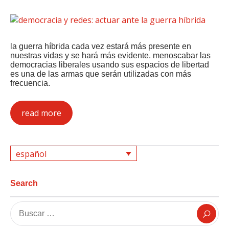
la guerra híbrida cada vez estará más presente en
nuestras vidas y se hará más evidente. menoscabar las
democracias liberales usando sus espacios de libertad
es una de las armas que serán utilizadas con más
frecuencia.
read more
español
Search