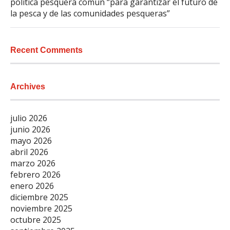
política pesquera común “para garantizar el futuro de
la pesca y de las comunidades pesqueras”
Recent Comments
Archives
julio 2026
junio 2026
mayo 2026
abril 2026
marzo 2026
febrero 2026
enero 2026
diciembre 2025
noviembre 2025
octubre 2025