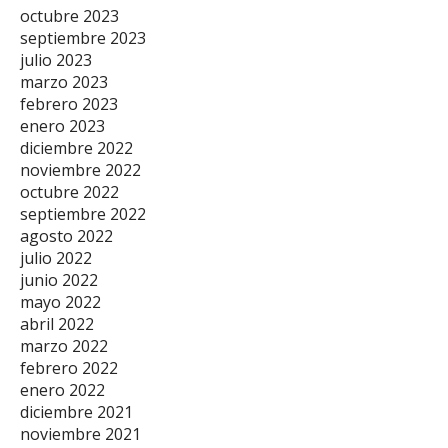
octubre 2023
septiembre 2023
julio 2023
marzo 2023
febrero 2023
enero 2023
diciembre 2022
noviembre 2022
octubre 2022
septiembre 2022
agosto 2022
julio 2022
junio 2022
mayo 2022
abril 2022
marzo 2022
febrero 2022
enero 2022
diciembre 2021
noviembre 2021