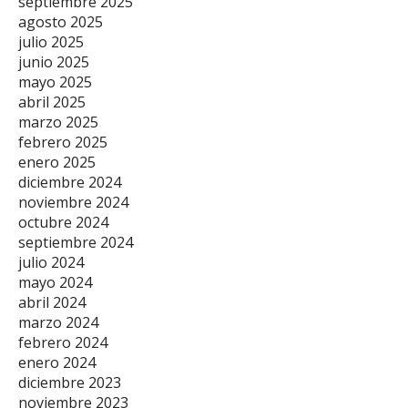
septiembre 2025
agosto 2025
julio 2025
junio 2025
mayo 2025
abril 2025
marzo 2025
febrero 2025
enero 2025
diciembre 2024
noviembre 2024
octubre 2024
septiembre 2024
julio 2024
mayo 2024
abril 2024
marzo 2024
febrero 2024
enero 2024
diciembre 2023
noviembre 2023