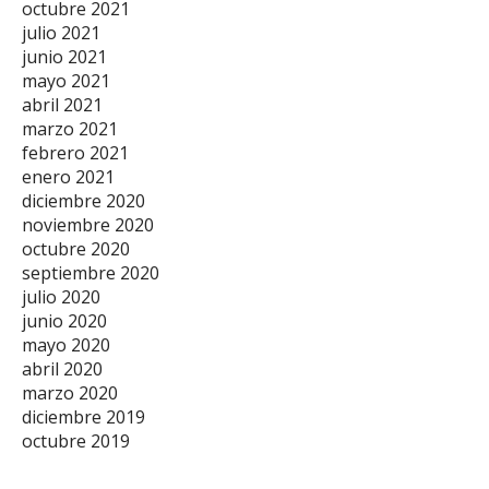
octubre 2021
julio 2021
junio 2021
mayo 2021
abril 2021
marzo 2021
febrero 2021
enero 2021
diciembre 2020
noviembre 2020
octubre 2020
septiembre 2020
julio 2020
junio 2020
mayo 2020
abril 2020
marzo 2020
diciembre 2019
octubre 2019