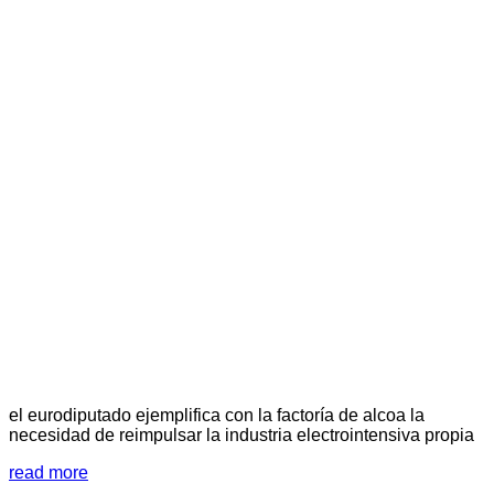
el eurodiputado ejemplifica con la factoría de alcoa la
necesidad de reimpulsar la industria electrointensiva propia
read more