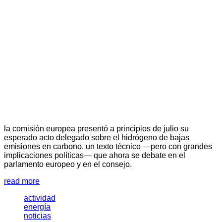
la comisión europea presentó a principios de julio su
esperado acto delegado sobre el hidrógeno de bajas
emisiones en carbono, un texto técnico —pero con grandes
implicaciones políticas— que ahora se debate en el
parlamento europeo y en el consejo.
read more
actividad
energía
noticias