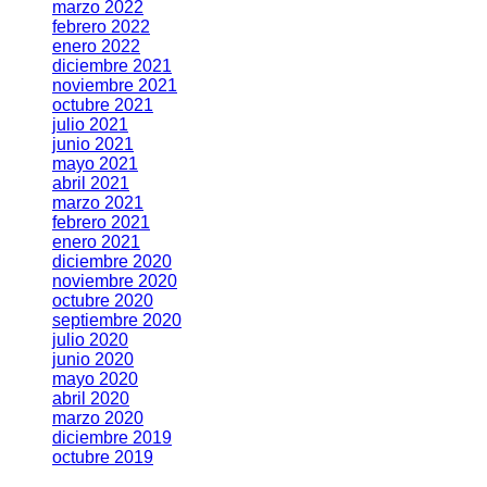
marzo 2022
febrero 2022
enero 2022
diciembre 2021
noviembre 2021
octubre 2021
julio 2021
junio 2021
mayo 2021
abril 2021
marzo 2021
febrero 2021
enero 2021
diciembre 2020
noviembre 2020
octubre 2020
septiembre 2020
julio 2020
junio 2020
mayo 2020
abril 2020
marzo 2020
diciembre 2019
octubre 2019