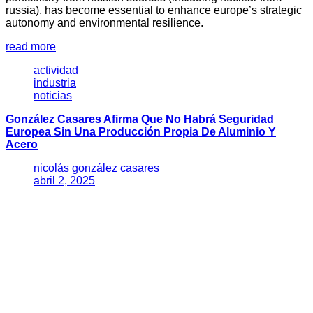
russia), has become essential to enhance europe’s strategic
autonomy and environmental resilience.
read more
actividad
industria
noticias
González Casares Afirma Que No Habrá Seguridad
Europea Sin Una Producción Propia De Aluminio Y
Acero
nicolás gonzález casares
abril 2, 2025