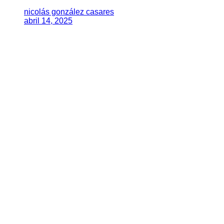
nicolás gonzález casares
abril 14, 2025