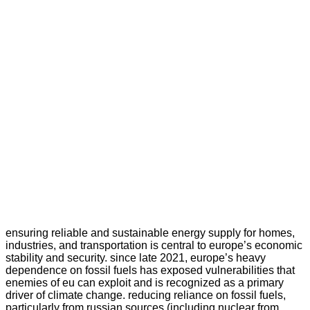
ensuring reliable and sustainable energy supply for homes,
industries, and transportation is central to europe’s economic
stability and security. since late 2021, europe’s heavy
dependence on fossil fuels has exposed vulnerabilities that
enemies of eu can exploit and is recognized as a primary
driver of climate change. reducing reliance on fossil fuels,
particularly from russian sources (including nuclear from