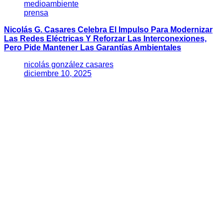
medioambiente
prensa
Nicolás G. Casares Celebra El Impulso Para Modernizar
Las Redes Eléctricas Y Reforzar Las Interconexiones,
Pero Pide Mantener Las Garantías Ambientales
nicolás gonzález casares
diciembre 10, 2025