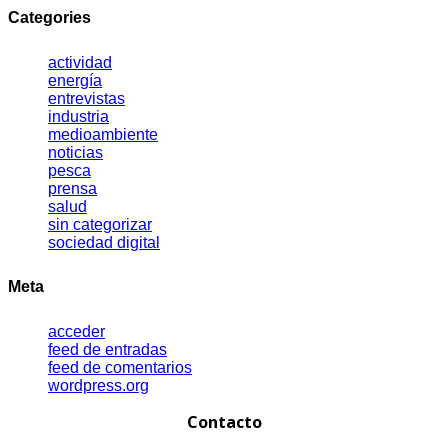
Categories
actividad
energía
entrevistas
industria
medioambiente
noticias
pesca
prensa
salud
sin categorizar
sociedad digital
Meta
acceder
feed de entradas
feed de comentarios
wordpress.org
Contacto