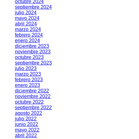
octubre 2024
septiembre 2024
julio 2024
mayo 2024
abril 2024
marzo 2024
febrero 2024
enero 2024
diciembre 2023
noviembre 2023
octubre 2023
septiembre 2023
julio 2023
marzo 2023
febrero 2023
enero 2023
diciembre 2022
noviembre 2022
octubre 2022
septiembre 2022
agosto 2022
julio 2022
junio 2022
mayo 2022
abril 2022