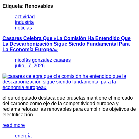
Etiqueta:
Renovables
actividad
industria
noticias
Casares Celebra Que «la Comisión Ha Entendido Que
La Descarbonización Sigue Siendo Fundamental Para
La Economía Europea»
nicolás gonzález casares
julio 17, 2026
el eurodiputado destaca que bruselas mantiene el mercado
del carbono como eje de la competitividad europea y
reclama reforzar las renovables para cumplir los objetivos de
electrificación
read more
energía