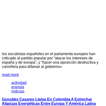
los socialistas españoles en el parlamento europeo han
criticado al partido popular por “atacar los intereses de
españa y de europa”, y “hacer una oposición destructiva y
carroñera para difamar al gobierno»
read more
actividad
energía
noticias
González Casares Llama En Colombia A Estrechar
Alianzas Energéticas Entre Europa Y América Latina