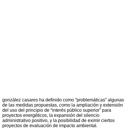
gonzález casares ha definido como “problemáticas” algunas
de las medidas propuestas, como la ampliación y extensión
del uso del principio de “interés público superior” para
proyectos energéticos, la expansión del silencio
administrativo positivo, y la posibilidad de eximir ciertos
proyectos de evaluación de impacto ambiental.