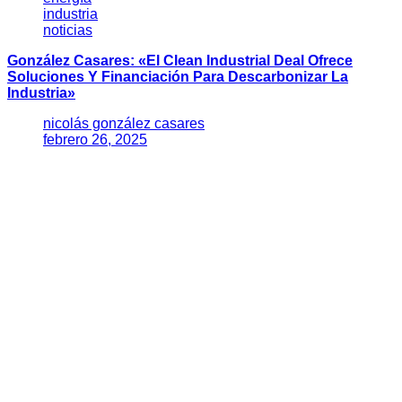
industria
noticias
González Casares: «El Clean Industrial Deal Ofrece
Soluciones Y Financiación Para Descarbonizar La
Industria»
nicolás gonzález casares
febrero 26, 2025