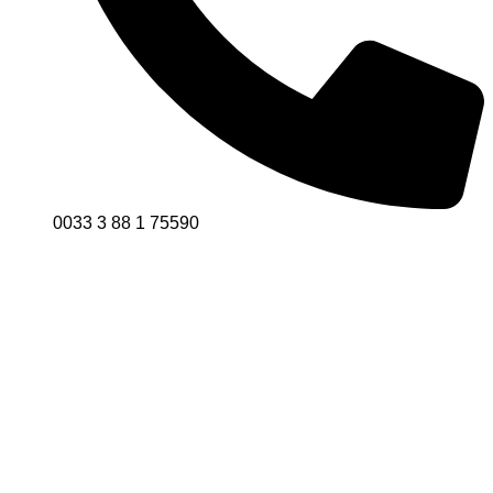
0033 3 88 1 75590