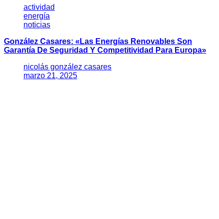
actividad
energía
noticias
González Casares: «Las Energías Renovables Son
Garantía De Seguridad Y Competitividad Para Europa»
nicolás gonzález casares
marzo 21, 2025