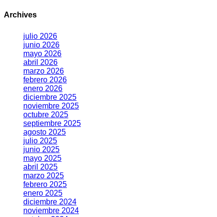
Archives
julio 2026
junio 2026
mayo 2026
abril 2026
marzo 2026
febrero 2026
enero 2026
diciembre 2025
noviembre 2025
octubre 2025
septiembre 2025
agosto 2025
julio 2025
junio 2025
mayo 2025
abril 2025
marzo 2025
febrero 2025
enero 2025
diciembre 2024
noviembre 2024