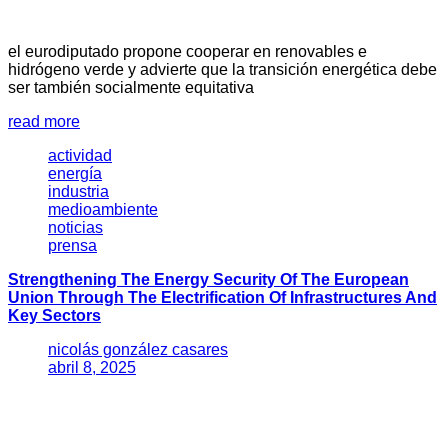
el eurodiputado propone cooperar en renovables e
hidrógeno verde y advierte que la transición energética debe
ser también socialmente equitativa
read more
actividad
energía
industria
medioambiente
noticias
prensa
Strengthening The Energy Security Of The European
Union Through The Electrification Of Infrastructures And
Key Sectors
nicolás gonzález casares
abril 8, 2025