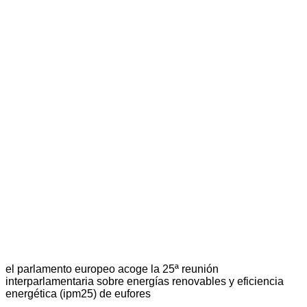
el parlamento europeo acoge la 25ª reunión
interparlamentaria sobre energías renovables y eficiencia
energética (ipm25) de eufores