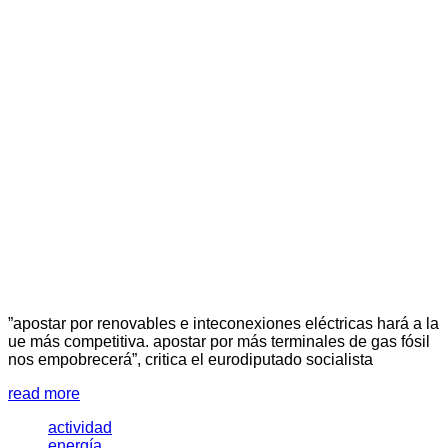
”apostar por renovables e inteconexiones eléctricas hará a la
ue más competitiva. apostar por más terminales de gas fósil
nos empobrecerá”, critica el eurodiputado socialista
read more
actividad
energía